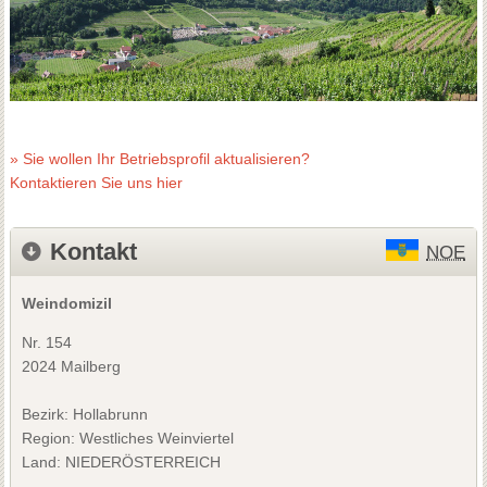
» Sie wollen Ihr Betriebsprofil aktualisieren?
Kontaktieren Sie uns hier
Kontakt
NOE
Weindomizil
Nr. 154
2024 Mailberg
Bezirk:
Hollabrunn
Region: Westliches Weinviertel
Land: NIEDERÖSTERREICH