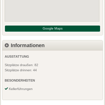
Google Maps
Informationen
AUSSTATTUNG
Sitzplätze draußen: 82
Sitzplätze drinnen: 44
BESONDERHEITEN
Kellerführungen