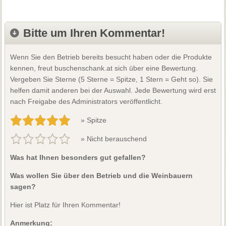
Bitte um Ihren Kommentar!
Wenn Sie den Betrieb bereits besucht haben oder die Produkte
kennen, freut buschenschank.at sich über eine Bewertung.
Vergeben Sie Sterne (5 Sterne = Spitze, 1 Stern = Geht so). Sie
helfen damit anderen bei der Auswahl. Jede Bewertung wird erst
nach Freigabe des Administrators veröffentlicht.
» Spitze
» Nicht berauschend
Was hat Ihnen besonders gut gefallen?
Was wollen Sie über den Betrieb und die Weinbauern
sagen?
Hier ist Platz für Ihren Kommentar!
Anmerkung: