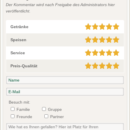
Der Kommentar wird nach Freigabe des Administrators hier
veröffentlicht.
Getränke
Speisen
Service
Preis-Qualität
Besuch mit:
Familie
Gruppe
Freunde
Partner