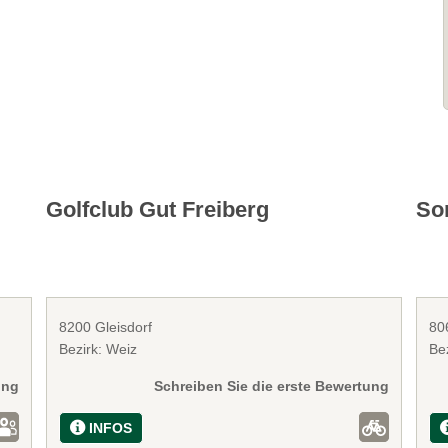
Golfclub Gut Freiberg
So
8200 Gleisdorf
80
Bezirk: Weiz
Be
ung
Schreiben Sie die erste Bewertung
INFOS