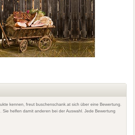
ukte kennen, freut buschenschank.at sich über eine Bewertung.
). Sie helfen damit anderen bei der Auswahl. Jede Bewertung