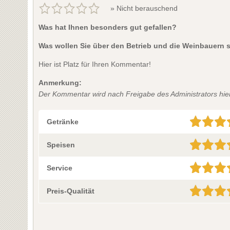
» Nicht berauschend
Was hat Ihnen besonders gut gefallen?
Was wollen Sie über den Betrieb und die Weinbauern 
Hier ist Platz für Ihren Kommentar!
Anmerkung:
Der Kommentar wird nach Freigabe des Administrators hier 
Getränke
Speisen
Service
Preis-Qualität