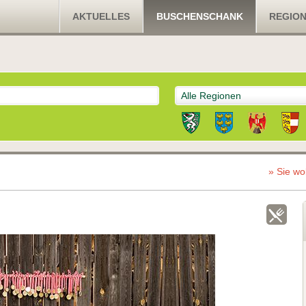
AKTUELLES
BUSCHENSCHANK
REGIO
Alle Regionen
» Sie wo