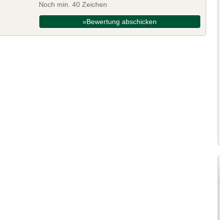
Noch min. 40 Zeichen
»Bewertung abschicken