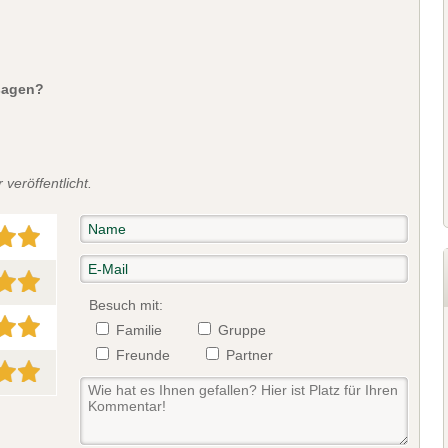
sagen?
veröffentlicht.
Besuch mit:
Familie
Gruppe
Freunde
Partner