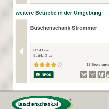
weitere Betriebe in der Umgebung
Buschenschank Strommer
8054 Graz
Bezirk: Graz
13 Bewertun
INFOS