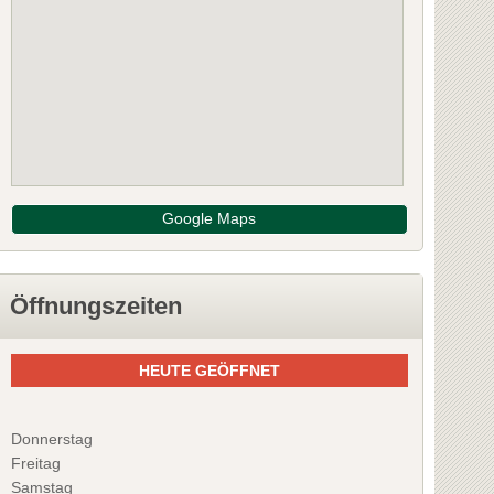
Google Maps
Öffnungszeiten
HEUTE GEÖFFNET
Donnerstag
Freitag
Samstag