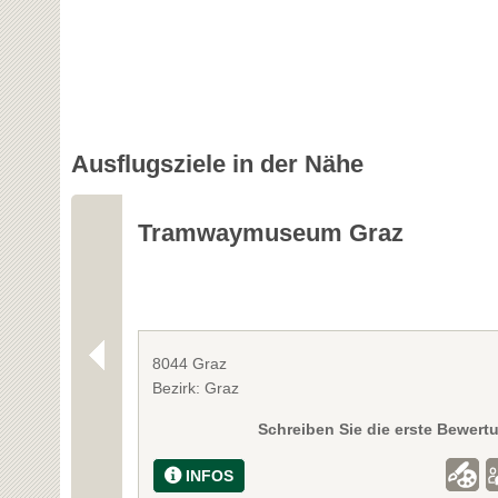
Ausflugsziele in der Nähe
Tramwaymuseum Graz
8044 Graz
Bezirk: Graz
Schreiben Sie die erste Bewert
INFOS