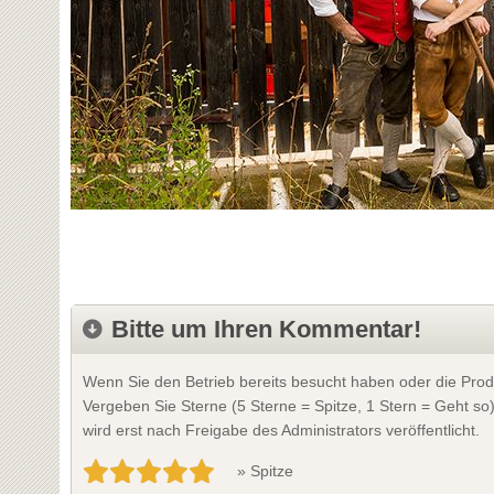
Bitte um Ihren Kommentar!
Wenn Sie den Betrieb bereits besucht haben oder die Prod
Vergeben Sie Sterne (5 Sterne = Spitze, 1 Stern = Geht so
wird erst nach Freigabe des Administrators veröffentlicht.
» Spitze