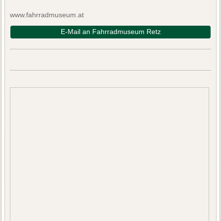
www.fahrradmuseum.at
E-Mail an Fahrradmuseum Retz