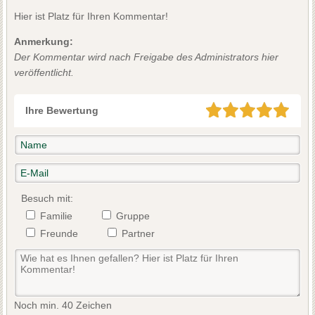
Hier ist Platz für Ihren Kommentar!
Anmerkung:
Der Kommentar wird nach Freigabe des Administrators hier
veröffentlicht.
Ihre Bewertung
Besuch mit:
Familie
Gruppe
Freunde
Partner
Noch min. 40 Zeichen