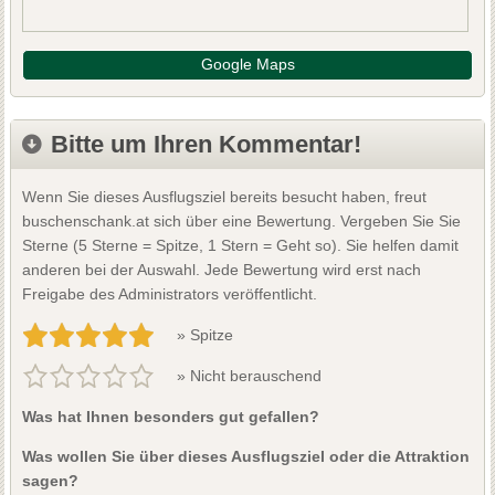
Google Maps
Bitte um Ihren Kommentar!
Wenn Sie dieses Ausflugsziel bereits besucht haben, freut
buschenschank.at sich über eine Bewertung. Vergeben Sie Sie
Sterne (5 Sterne = Spitze, 1 Stern = Geht so). Sie helfen damit
anderen bei der Auswahl. Jede Bewertung wird erst nach
Freigabe des Administrators veröffentlicht.
» Spitze
» Nicht berauschend
Was hat Ihnen besonders gut gefallen?
Was wollen Sie über dieses Ausflugsziel oder die Attraktion
sagen?