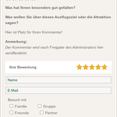
Was hat Ihnen besonders gut gefallen?
Was wollen Sie über dieses Ausflugsziel oder die Attraktion
sagen?
Hier ist Platz für Ihren Kommentar!
Anmerkung:
Der Kommentar wird nach Freigabe des Administrators hier
veröffentlicht.
Ihre Bewertung
Besuch mit:
Familie
Gruppe
Freunde
Partner