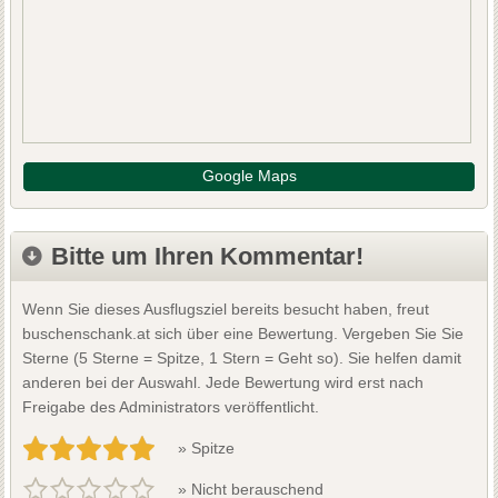
Google Maps
Bitte um Ihren Kommentar!
Wenn Sie dieses Ausflugsziel bereits besucht haben, freut
buschenschank.at sich über eine Bewertung. Vergeben Sie Sie
Sterne (5 Sterne = Spitze, 1 Stern = Geht so). Sie helfen damit
anderen bei der Auswahl. Jede Bewertung wird erst nach
Freigabe des Administrators veröffentlicht.
» Spitze
» Nicht berauschend