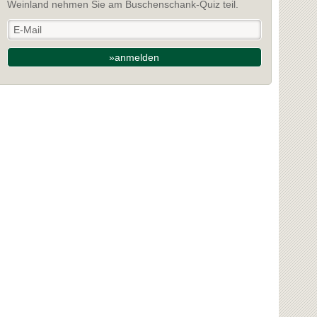
Weinland nehmen Sie am Buschenschank-Quiz teil.
»anmelden