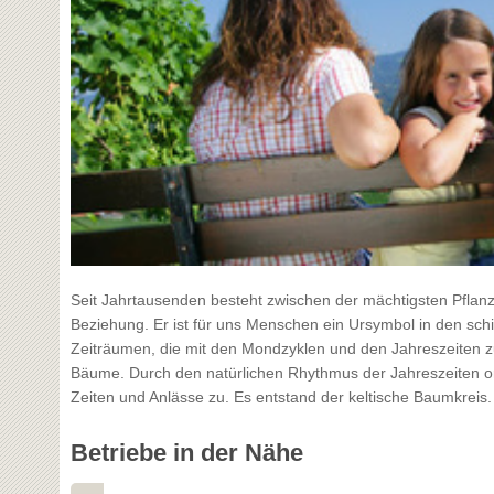
Seit Jahrtausenden besteht zwischen der mächtigsten Pfla
Beziehung. Er ist für uns Menschen ein Ursymbol in den s
Zeiträumen, die mit den Mondzyklen und den Jahreszeiten 
Bäume. Durch den natürlichen Rhythmus der Jahreszeiten or
Zeiten und Anlässe zu. Es entstand der keltische Baumkreis.
Betriebe in der Nähe