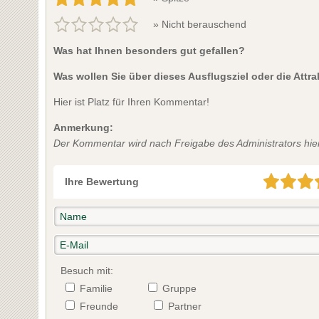
» Nicht berauschend
Was hat Ihnen besonders gut gefallen?
Was wollen Sie über dieses Ausflugsziel oder die Attr
Hier ist Platz für Ihren Kommentar!
Anmerkung:
Der Kommentar wird nach Freigabe des Administrators hier 
Ihre Bewertung
Besuch mit:
Familie
Gruppe
Freunde
Partner