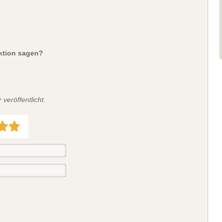
aktion sagen?
veröffentlicht.