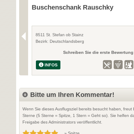
Buschenschank Rauschky
8511 St. Stefan ob Stainz
Bezirk: Deutschlandsberg
Schreiben Sie die erste Bewertung
INFOS
Bitte um Ihren Kommentar!
Wenn Sie dieses Ausflugsziel bereits besucht haben, freu
Sterne (5 Sterne = Spitze, 1 Stern = Geht so). Sie helfen
Freigabe des Administrators veröffentlicht.
» Spitze