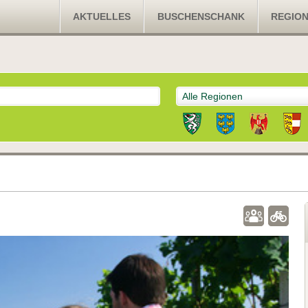
AKTUELLES
BUSCHENSCHANK
REGIO
Alle Regionen