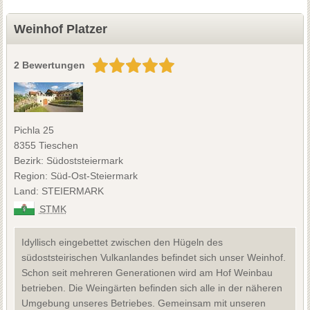
Weinhof Platzer
2 Bewertungen
Pichla 25
8355 Tieschen
Bezirk: Südoststeiermark
Region: Süd-Ost-Steiermark
Land: STEIERMARK
STMK
Idyllisch eingebettet zwischen den Hügeln des
südoststeirischen Vulkanlandes befindet sich unser Weinhof.
Schon seit mehreren Generationen wird am Hof Weinbau
betrieben. Die Weingärten befinden sich alle in der näheren
Umgebung unseres Betriebes. Gemeinsam mit unseren