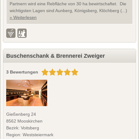
Partnern wird eine Rebfläche von 30 ha bewirtschaftet. Die
wichtigsten Lagen sind Aunberg, Königsberg, Klöchberg (...)
» Weiterlesen
Buschenschank & Brennerei Zweiger
3 Bewertungen
Gießenberg 24
8562 Mooskirchen
Bezirk: Voitsberg
Region: Weststeiermark