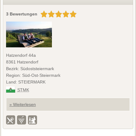
3 Bewertungen
Hatzendorf 44a
8361 Hatzendorf
Bezirk: Südoststeiermark
Region: Süd-Ost-Steiermark
Land: STEIERMARK
STMK
» Weiterlesen