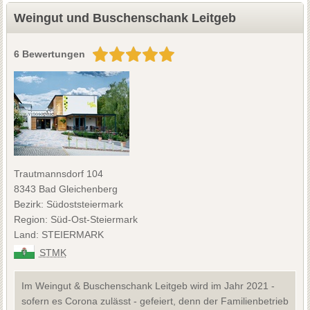
Weingut und Buschenschank Leitgeb
6 Bewertungen
Trautmannsdorf 104
8343 Bad Gleichenberg
Bezirk: Südoststeiermark
Region: Süd-Ost-Steiermark
Land: STEIERMARK
STMK
Im Weingut & Buschenschank Leitgeb wird im Jahr 2021 -
sofern es Corona zulässt - gefeiert, denn der Familienbetrieb