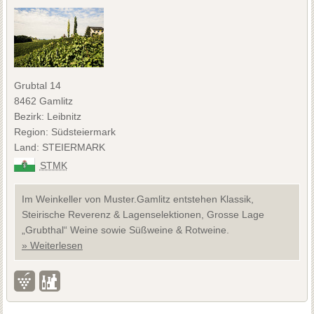
Grubtal 14
8462 Gamlitz
Bezirk: Leibnitz
Region: Südsteiermark
Land: STEIERMARK
STMK
Im Weinkeller von Muster.Gamlitz entstehen Klassik,
Steirische Reverenz & Lagenselektionen, Grosse Lage
„Grubthal“ Weine sowie Süßweine & Rotweine.
» Weiterlesen