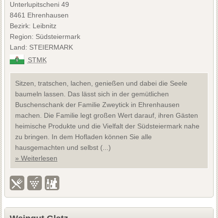
Unterlupitscheni 49
8461 Ehrenhausen
Bezirk: Leibnitz
Region: Südsteiermark
Land: STEIERMARK
STMK
Sitzen, tratschen, lachen, genießen und dabei die Seele
baumeln lassen. Das lässt sich in der gemütlichen
Buschenschank der Familie Zweytick in Ehrenhausen
machen. Die Familie legt großen Wert darauf, ihren Gästen
heimische Produkte und die Vielfalt der Südsteiermark nahe
zu bringen. In dem Hofladen können Sie alle
hausgemachten und selbst (...)
» Weiterlesen