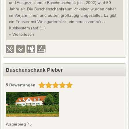
und Ausgezeichnete Buschenschank (seit 2002) wird 50
Jahre alt. Die Buschenschankräumlichkeiten wurden daher
im Vorjahr innen und außen großzügig umgestaltet. Es gibt
ein Fenster mit Weingartenblick, ein neues zentrales
Kühlsystem (auf (...)
» Weiterlesen
Buschenschank Pieber
5 Bewertungen
Wagerberg 75