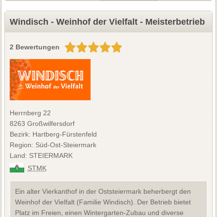
Windisch - Weinhof der Vielfalt - Meisterbetrieb
2 Bewertungen
Herrnberg 22
8263 Großwilfersdorf
Bezirk: Hartberg-Fürstenfeld
Region: Süd-Ost-Steiermark
Land: STEIERMARK
STMK
Ein alter Vierkanthof in der Oststeiermark beherbergt den
Weinhof der Vielfalt (Familie Windisch). Der Betrieb bietet
Platz im Freien, einen Wintergarten-Zubau und diverse