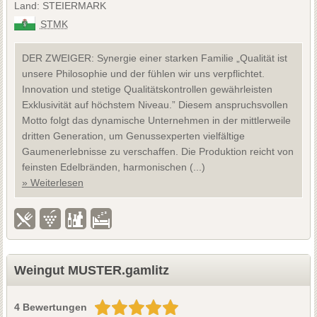
Land: STEIERMARK
STMK
DER ZWEIGER: Synergie einer starken Familie „Qualität ist
unsere Philosophie und der fühlen wir uns verpflichtet.
Innovation und stetige Qualitätskontrollen gewährleisten
Exklusivität auf höchstem Niveau.” Diesem anspruchsvollen
Motto folgt das dynamische Unternehmen in der mittlerweile
dritten Generation, um Genussexperten vielfältige
Gaumenerlebnisse zu verschaffen. Die Produktion reicht von
feinsten Edelbränden, harmonischen (...)
» Weiterlesen
Weingut MUSTER.gamlitz
4 Bewertungen