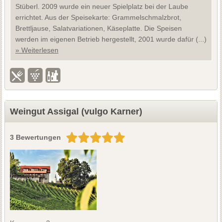
Stüberl. 2009 wurde ein neuer Spielplatz bei der Laube
errichtet. Aus der Speisekarte: Grammelschmalzbrot,
Brettljause, Salatvariationen, Käseplatte. Die Speisen
werden im eigenen Betrieb hergestellt, 2001 wurde dafür (...)
» Weiterlesen
Weingut Assigal (vulgo Karner)
3 Bewertungen