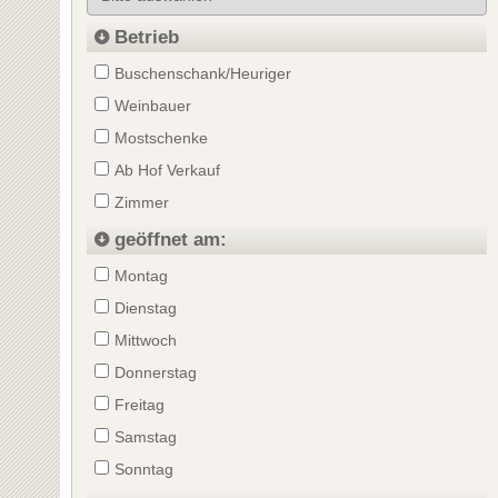
Betrieb
Buschenschank/Heuriger
Weinbauer
Mostschenke
Ab Hof Verkauf
Zimmer
geöffnet am:
Montag
Dienstag
Mittwoch
Donnerstag
Freitag
Samstag
Sonntag