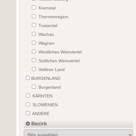
Kremstal
Thermenregion
Traisental
Wachau
Wagram
Westliches Weinviertel
Südliches Weinviertel
Veltliner Land
BURGENLAND
Burgenland
KÄRNTEN
SLOWENIEN
ANDERE
Bezirk