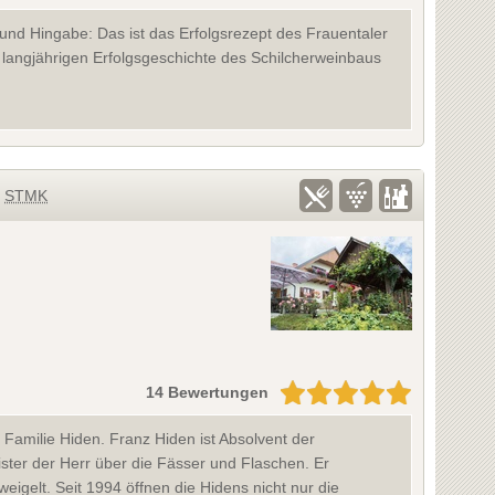
e und Hingabe: Das ist das Erfolgsrezept des Frauentaler
er langjährigen Erfolgsgeschichte des Schilcherweinbaus
STMK
14 Bewertungen
 Familie Hiden. Franz Hiden ist Absolvent der
ster der Herr über die Fässer und Flaschen. Er
eigelt. Seit 1994 öffnen die Hidens nicht nur die