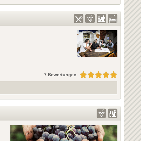
7 Bewertungen