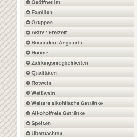
Geöffnet im
Familien
Gruppen
Aktiv / Freizeit
Besondere Angebote
Räume
Zahlungsmöglichkeiten
Qualitäten
Rotwein
Weißwein
Weitere alkohlische Getränke
Alkoholfreie Getränke
Speisen
Übernachten