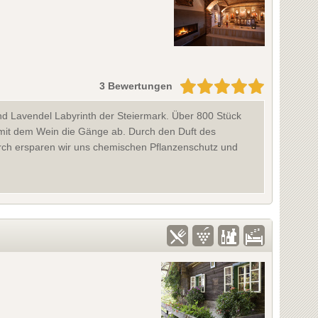
3 Bewertungen
und Lavendel Labyrinth der Steiermark. Über 800 Stück
mit dem Wein die Gänge ab. Durch den Duft des
rch ersparen wir uns chemischen Pflanzenschutz und