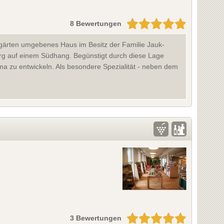
8 Bewertungen
ngärten umgebenes Haus im Besitz der Familie Jauk-
g auf einem Südhang. Begünstigt durch diese Lage
ma zu entwickeln. Als besondere Spezialität - neben dem
3 Bewertungen