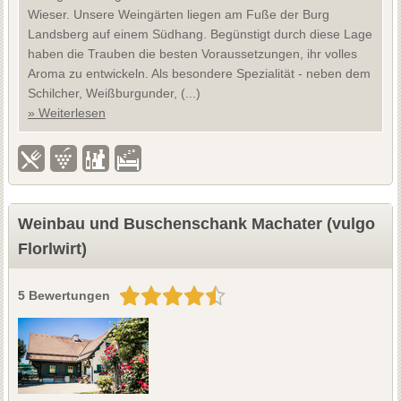
Wieser. Unsere Weingärten liegen am Fuße der Burg
Landsberg auf einem Südhang. Begünstigt durch diese Lage
haben die Trauben die besten Voraussetzungen, ihr volles
Aroma zu entwickeln. Als besondere Spezialität - neben dem
Schilcher, Weißburgunder, (...)
» Weiterlesen
Weinbau und Buschenschank Machater (vulgo
Florlwirt)
5 Bewertungen