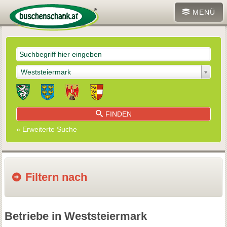
MENÜ
Weststeiermark
FINDEN
» Erweiterte Suche
Filtern nach
Betriebe in Weststeiermark