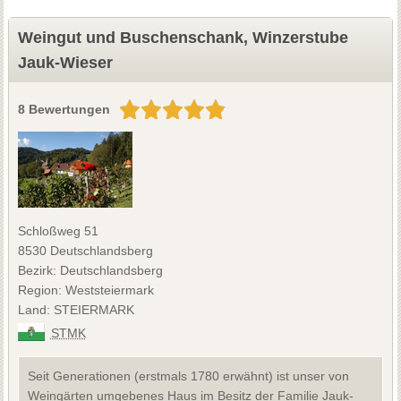
Weingut und Buschenschank, Winzerstube
Jauk-Wieser
8 Bewertungen
Schloßweg 51
8530 Deutschlandsberg
Bezirk: Deutschlandsberg
Region: Weststeiermark
Land: STEIERMARK
STMK
Seit Generationen (erstmals 1780 erwähnt) ist unser von
Weingärten umgebenes Haus im Besitz der Familie Jauk-