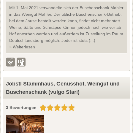
Mit 1. Mai 2021 verwandelte sich der Buschenschank Mahler
in das Weingut Mahler. Der übliche Buschenschank-Betrieb,
bei dem Jause bestellt werden kann, findet nicht mehr statt.
Weine, Säfte und Schnäpse können jedoch nach wie vor ab
Hof erworben werden und außerdem ist Zustellung im Raum
Deutschlandsberg möglich. Jeder ist stets (...)
» Weiterlesen
Jöbstl Stammhaus, Genusshof, Weingut und
Buschenschank (vulgo Stari)
3 Bewertungen