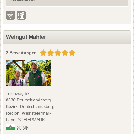
Weingut Mahler
2 Bewertungen
Teichweg 52
8530 Deutschlandsberg
Bezirk: Deutschlandsberg
Region: Weststeiermark
Land: STEIERMARK
STMK