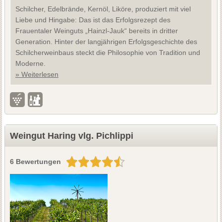
Schilcher, Edelbrände, Kernöl, Liköre, produziert mit viel
Liebe und Hingabe: Das ist das Erfolgsrezept des
Frauentaler Weinguts „Hainzl-Jauk“ bereits in dritter
Generation. Hinter der langjährigen Erfolgsgeschichte des
Schilcherweinbaus steckt die Philosophie von Tradition und
Moderne.
» Weiterlesen
Weingut Haring vlg. Pichlippi
6 Bewertungen