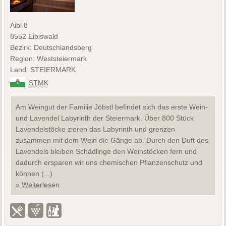
Aibl 8
8552 Eibiswald
Bezirk: Deutschlandsberg
Region: Weststeiermark
Land: STEIERMARK
STMK
Am Weingut der Familie Jöbstl befindet sich das erste Wein-
und Lavendel Labyrinth der Steiermark. Über 800 Stück
Lavendelstöcke zieren das Labyrinth und grenzen
zusammen mit dem Wein die Gänge ab. Durch den Duft des
Lavendels bleiben Schädlinge den Weinstöcken fern und
dadurch ersparen wir uns chemischen Pflanzenschutz und
können (...)
» Weiterlesen