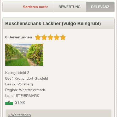
Sortieren nach:
BEWERTUNG
RELEVANZ
Buschenschank Lackner (vulgo Beingrübl)
8 Bewertungen
Kleingaisfeld 2
8564 Krottendorf-Gaisfeld
Bezirk: Voitsberg
Region: Weststeiermark
Land: STEIERMARK
STMK
» Weiterlesen