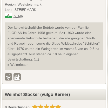
Region: Weststeiermark
Land: STEIERMARK
STMK
Der landwirtschaftliche Betrieb wurde von der Familie
FLORIAN im Jahre 1958 gekauft. Seit 1960 wurde eine
anerkannte Rebschule betrieben, die alle gängigen Weiß-
und Rotweinreben sowie die Blaue Wildbachrebe "Schilcher"
führt. 1970 wurde ein Weingarten im Ausmaß von ca. 0,5 ha
ausgepflanzt. Nun stehen ca. 18 ha in eigener
Bewirtschaftung. (...)
» Weiterlesen
Weinhof Stocker (vulgo Berner)
8 Bewertungen