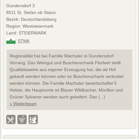
Gundersdorf 3
8511 St. Stefan ob Stainz
Bezirk: Deutschlandsberg
Region: Weststeiermark
Land: STEIERMARK
STMK
Regionalität hat bei Familie Machater in Gundersdorf
Vorrang. Das Weingut und Buschenschank Florlwirt stellt
Qualitätsweine aus eigener Erzeugung her, die ab Hof
gekauft werden können oder im Buschenschank verkostet
werden können. Die Familie Machater bewirtschaftet 5
Hektar, die Hauptsorte ist Blauer Wildbacher, Morillon und
Grüner Sylvaner werden auch gekeltert. Das (...)
» Weiterlesen