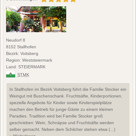
Neudorf 8
8152 Stallhofen
Bezirk: Voitsberg
Region: Weststeiermark
Land: STEIERMARK
STMK
In Stallhofen im Bezirk Voitsberg führt die Familie Stocker ein
Weingut mit Buschenschank. Fruchtsäfte, Kinderportionen,
spezielle Angebote für Kinder sowie Kinderspielplätze
machen den Betrieb für junge Gäste zu einem kleinen
Paradies. Tradition wird bei Familie Stocker groß
geschrieben: Wein, Schnäpse und Fruchtsäfte werden
selber gemacht. Neben dem Schilcher stehen etwa (...)
» Weiterlesen