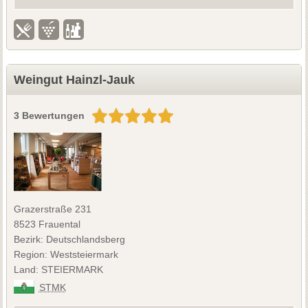
Weingut Hainzl-Jauk
3 Bewertungen
Grazerstraße 231
8523 Frauental
Bezirk: Deutschlandsberg
Region: Weststeiermark
Land: STEIERMARK
STMK