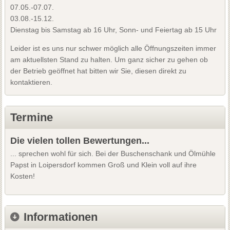
07.05.-07.07.
03.08.-15.12.
Dienstag bis Samstag ab 16 Uhr, Sonn- und Feiertag ab 15 Uhr
Leider ist es uns nur schwer möglich alle Öffnungszeiten immer
am aktuellsten Stand zu halten. Um ganz sicher zu gehen ob
der Betrieb geöffnet hat bitten wir Sie, diesen direkt zu
kontaktieren.
Termine
Die vielen tollen Bewertungen...
... sprechen wohl für sich. Bei der Buschenschank und Ölmühle
Papst in Loipersdorf kommen Groß und Klein voll auf ihre
Kosten!
Informationen