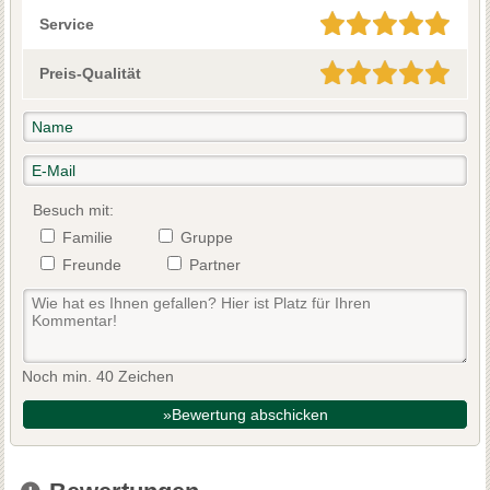
Service
Preis-Qualität
Besuch mit:
Familie
Gruppe
Freunde
Partner
Noch min. 40 Zeichen
»Bewertung abschicken