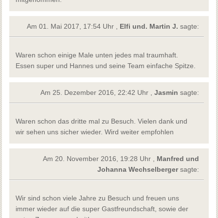
Am 01. Mai 2017, 17:54 Uhr ,
Elfi und. Martin J.
sagte:
Waren schon einige Male unten jedes mal traumhaft.
Essen super und Hannes und seine Team einfache Spitze.
Am 25. Dezember 2016, 22:42 Uhr ,
Jasmin
sagte:
Waren schon das dritte mal zu Besuch. Vielen dank und
wir sehen uns sicher wieder. Wird weiter empfohlen
Am 20. November 2016, 19:28 Uhr ,
Manfred und
Johanna Wechselberger
sagte:
Wir sind schon viele Jahre zu Besuch und freuen uns
immer wieder auf die super Gastfreundschaft, sowie der