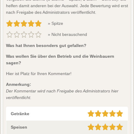
helfen damit anderen bei der Auswahl. Jede Bewertung wird erst
nach Freigabe des Administrators veröffentlicht.
» Spitze
» Nicht berauschend
Was hat Ihnen besonders gut gefallen?
Was wollen Sie über den Betrieb und die Weinbauern
sagen?
Hier ist Platz für Ihren Kommentar!
Anmerkung:
Der Kommentar wird nach Freigabe des Administrators hier
veröffentlicht.
Getränke
Speisen