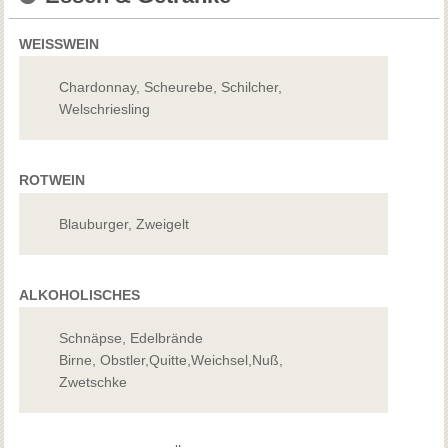
WEISSWEIN
Chardonnay, Scheurebe, Schilcher,
Welschriesling
ROTWEIN
Blauburger, Zweigelt
ALKOHOLISCHES
Schnäpse, Edelbrände
Birne, Obstler,Quitte,Weichsel,Nuß,
Zwetschke