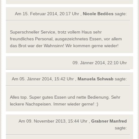
Am 15. Februar 2014, 20:17 Uhr ,
Nicole Bedöcs
sagte:
Superschneller Service, trotz vollem Haus sehr
freundliches Personal, ausgezeichnetes Essen, vor allem
das Brot war der Wahnsinn! Wir kommen gerne wieder!
09. Jänner 2014, 22:10 Uhr
Am 05. Jänner 2014, 15:42 Uhr ,
Manuela Schwab
sagte:
Alles top. Super gutes Essen und nette Bedienung. Sehr
leckere Nachspeisen. Immer wieder gerne! :)
Am 09. November 2013, 15:44 Uhr ,
Grabner Manfred
sagte: