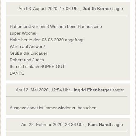
Am 03. August 2020, 17:06 Uhr ,
Judith Körner
sagte:
Hatten erst vor ein 8 Wochen beim Hannes eine
super Woche!!
Habe heute den 03.08.2020 angefragt!
Warte auf Antwort!
Grüße die Lindauer
Robert und Judith
Ihr seid einfach SUPER GUT
DANKE
Am 12. Mai 2020, 12:54 Uhr ,
Ingrid Ebenberger
sagte:
Ausgezeichnet ist immer wieder zu besuchen
Am 22. Februar 2020, 23:26 Uhr ,
Fam. Handl
sagte: