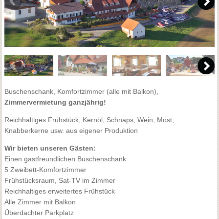
Buschenschank, Komfortzimmer (alle mit Balkon),
Zimmervermietung ganzjährig!
Reichhaltiges Frühstück, Kernöl, Schnaps, Wein, Most,
Knabberkerne usw. aus eigener Produktion
Wir bieten unseren Gästen:
Einen gastfreundlichen Buschenschank
5 Zweibett-Komfortzimmer
Frühstücksraum, Sat-TV im Zimmer
Reichhaltiges erweitertes Frühstück
Alle Zimmer mit Balkon
Überdachter Parkplatz