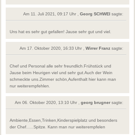
Am 11. Juli 2021, 09:17 Uhr ,
Georg SCHWEI
sagte:
Uns hat es sehr gut gefallen! Jause sehr gut und viel.
Am 17. Oktober 2020, 16:33 Uhr ,
Wirrer Franz
sagte:
Chef und Personal alle sehr freundlich.Frühstück und
Jause beim Heurigen viel und sehr gut.Auch der Wein
schmeckte uns.Zimmer schön,Aufenthalt hier kann man
nur weiterempfehlen.
Am 06. Oktober 2020, 13:10 Uhr ,
georg brugner
sagte:
Ambiente,Essen,Trinken,Kinderspielplatz und besonders
der Chef......Spitze. Kann man nur weiterempfelen