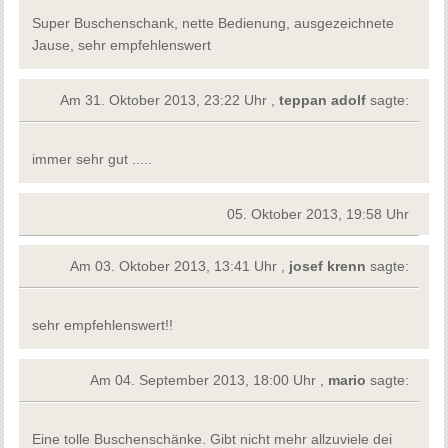
Super Buschenschank, nette Bedienung, ausgezeichnete
Jause, sehr empfehlenswert
Am 31. Oktober 2013, 23:22 Uhr ,
teppan adolf
sagte:
immer sehr gut .....
05. Oktober 2013, 19:58 Uhr
Am 03. Oktober 2013, 13:41 Uhr ,
josef krenn
sagte:
sehr empfehlenswert!!
Am 04. September 2013, 18:00 Uhr ,
mario
sagte:
Eine tolle Buschenschänke. Gibt nicht mehr allzuviele dei