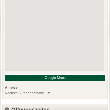
Google Maps
Anreise
Nächste Autobahnabfahrt: Ilz
Öffnungszeiten