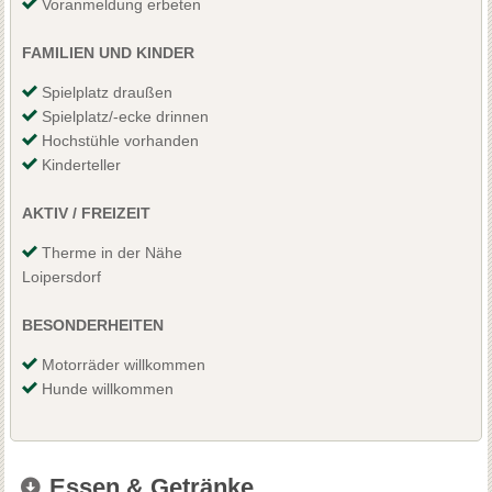
Voranmeldung erbeten
FAMILIEN UND KINDER
Spielplatz draußen
Spielplatz/-ecke drinnen
Hochstühle vorhanden
Kinderteller
AKTIV / FREIZEIT
Therme in der Nähe
Loipersdorf
BESONDERHEITEN
Motorräder willkommen
Hunde willkommen
Essen & Getränke