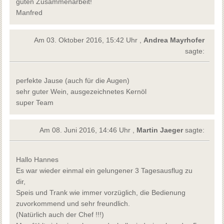
guten Zusammenarbeit!
Manfred
Am 03. Oktober 2016, 15:42 Uhr ,
Andrea Mayrhofer
sagte:
perfekte Jause (auch für die Augen)
sehr guter Wein, ausgezeichnetes Kernöl
super Team
Am 08. Juni 2016, 14:46 Uhr ,
Martin Jaeger
sagte:
Hallo Hannes
Es war wieder einmal ein gelungener 3 Tagesausflug zu
dir,
Speis und Trank wie immer vorzüglich, die Bedienung
zuvorkommend und sehr freundlich.
(Natürlich auch der Chef !!!)