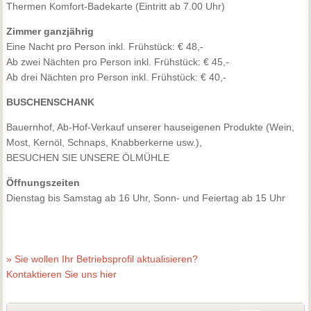
Thermen Komfort-Badekarte (Eintritt ab 7.00 Uhr)
Zimmer ganzjährig
Eine Nacht pro Person inkl. Frühstück: € 48,-
Ab zwei Nächten pro Person inkl. Frühstück: € 45,-
Ab drei Nächten pro Person inkl. Frühstück: € 40,-
BUSCHENSCHANK
Bauernhof, Ab-Hof-Verkauf unserer hauseigenen Produkte (Wein,
Most, Kernöl, Schnaps, Knabberkerne usw.),
BESUCHEN SIE UNSERE ÖLMÜHLE
Öffnungszeiten
Dienstag bis Samstag ab 16 Uhr, Sonn- und Feiertag ab 15 Uhr
» Sie wollen Ihr Betriebsprofil aktualisieren?
Kontaktieren Sie uns hier