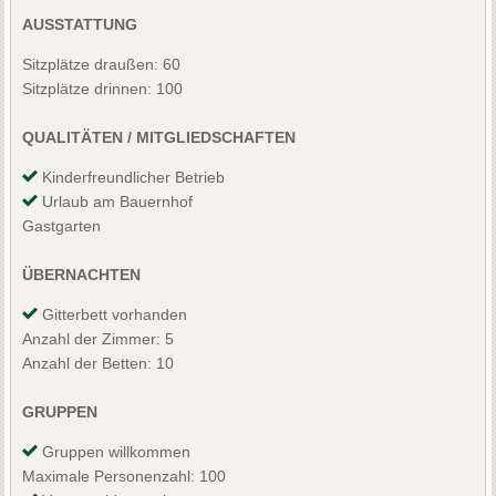
AUSSTATTUNG
Sitzplätze draußen: 60
Sitzplätze drinnen: 100
QUALITÄTEN / MITGLIEDSCHAFTEN
Kinderfreundlicher Betrieb
Urlaub am Bauernhof
Gastgarten
ÜBERNACHTEN
Gitterbett vorhanden
Anzahl der Zimmer: 5
Anzahl der Betten: 10
GRUPPEN
Gruppen willkommen
Maximale Personenzahl: 100