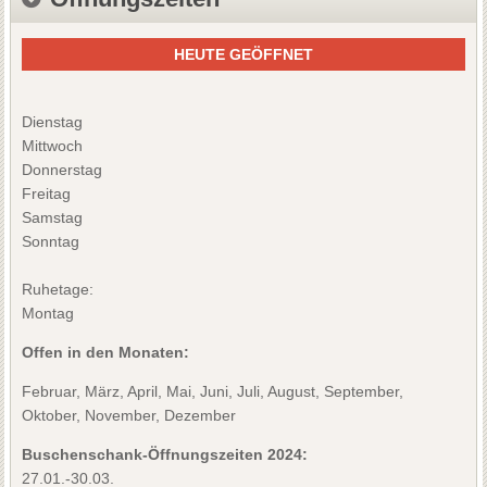
HEUTE GEÖFFNET
Dienstag
Mittwoch
Donnerstag
Freitag
Samstag
Sonntag
Ruhetage:
Montag
Offen in den Monaten:
Februar, März, April, Mai, Juni, Juli, August, September,
Oktober, November, Dezember
Buschenschank-Öffnungszeiten 2024:
27.01.-30.03.