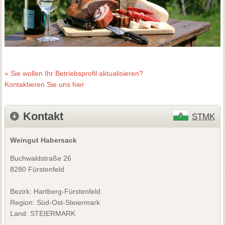
» Sie wollen Ihr Betriebsprofil aktualisieren?
Kontaktieren Sie uns hier
Kontakt
STMK
Weingut Habersack
Buchwaldstraße 26
8280 Fürstenfeld
Bezirk:
Hartberg-Fürstenfeld
Region: Süd-Ost-Steiermark
Land: STEIERMARK