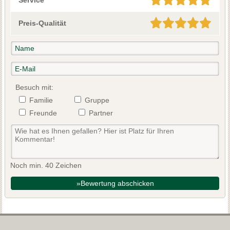
Service
Preis-Qualität
Besuch mit:
Familie
Gruppe
Freunde
Partner
Noch min. 40 Zeichen
»Bewertung abschicken