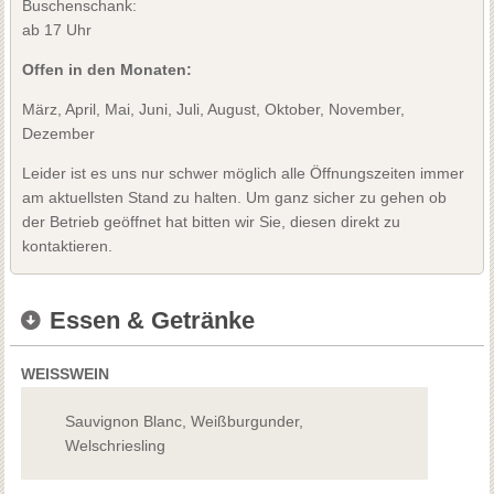
Buschenschank:
ab 17 Uhr
Offen in den Monaten:
März, April, Mai, Juni, Juli, August, Oktober, November,
Dezember
Leider ist es uns nur schwer möglich alle Öffnungszeiten immer
am aktuellsten Stand zu halten. Um ganz sicher zu gehen ob
der Betrieb geöffnet hat bitten wir Sie, diesen direkt zu
kontaktieren.
Essen & Getränke
WEISSWEIN
Sauvignon Blanc, Weißburgunder,
Welschriesling