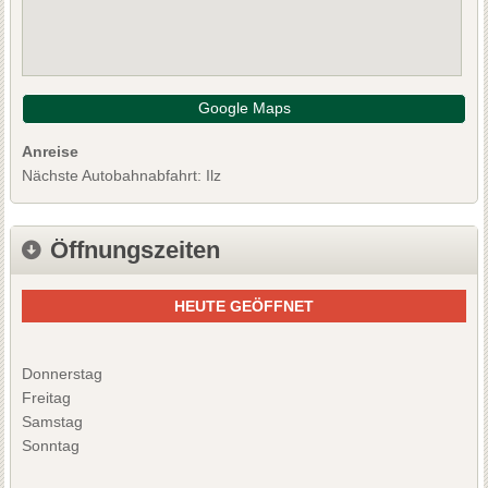
Google Maps
Anreise
Nächste Autobahnabfahrt: Ilz
Öffnungszeiten
HEUTE GEÖFFNET
Donnerstag
Freitag
Samstag
Sonntag