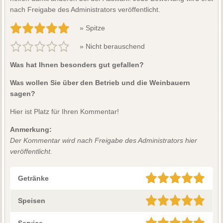
nach Freigabe des Administrators veröffentlicht.
» Spitze
» Nicht berauschend
Was hat Ihnen besonders gut gefallen?
Was wollen Sie über den Betrieb und die Weinbauern
sagen?
Hier ist Platz für Ihren Kommentar!
Anmerkung:
Der Kommentar wird nach Freigabe des Administrators hier
veröffentlicht.
Getränke
Speisen