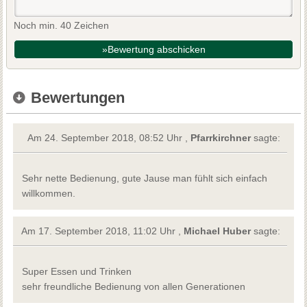
Noch min. 40 Zeichen
»Bewertung abschicken
Bewertungen
Am 24. September 2018, 08:52 Uhr ,
Pfarrkirchner
sagte:
Sehr nette Bedienung, gute Jause man fühlt sich einfach
willkommen.
Am 17. September 2018, 11:02 Uhr ,
Michael Huber
sagte:
Super Essen und Trinken
sehr freundliche Bedienung von allen Generationen