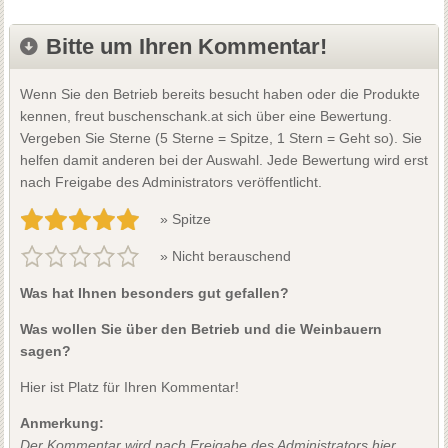
Bitte um Ihren Kommentar!
Wenn Sie den Betrieb bereits besucht haben oder die Produkte
kennen, freut buschenschank.at sich über eine Bewertung.
Vergeben Sie Sterne (5 Sterne = Spitze, 1 Stern = Geht so). Sie
helfen damit anderen bei der Auswahl. Jede Bewertung wird erst
nach Freigabe des Administrators veröffentlicht.
» Spitze
» Nicht berauschend
Was hat Ihnen besonders gut gefallen?
Was wollen Sie über den Betrieb und die Weinbauern
sagen?
Hier ist Platz für Ihren Kommentar!
Anmerkung:
Der Kommentar wird nach Freigabe des Administrators hier