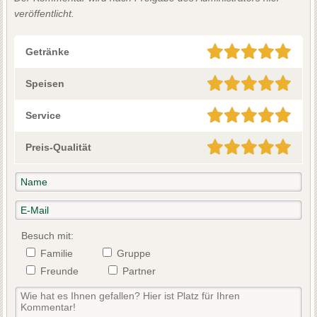
veröffentlicht.
Getränke
Speisen
Service
Preis-Qualität
Besuch mit:
Familie
Gruppe
Freunde
Partner