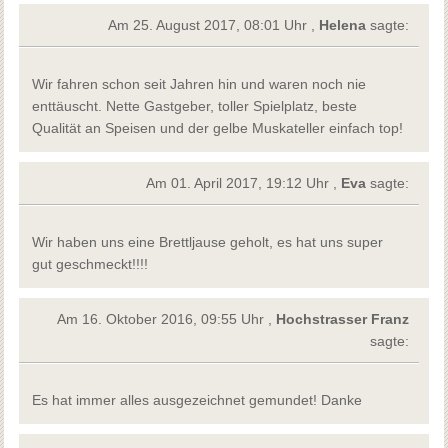
Am 25. August 2017, 08:01 Uhr ,
Helena
sagte:
Wir fahren schon seit Jahren hin und waren noch nie
enttäuscht. Nette Gastgeber, toller Spielplatz, beste
Qualität an Speisen und der gelbe Muskateller einfach top!
Am 01. April 2017, 19:12 Uhr ,
Eva
sagte:
Wir haben uns eine Brettljause geholt, es hat uns super
gut geschmeckt!!!!
Am 16. Oktober 2016, 09:55 Uhr ,
Hochstrasser Franz
sagte:
Es hat immer alles ausgezeichnet gemundet! Danke