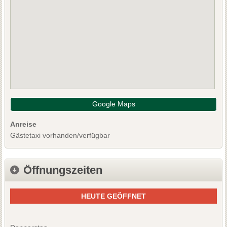
Google Maps
Anreise
Gästetaxi vorhanden/verfügbar
Öffnungszeiten
HEUTE GEÖFFNET