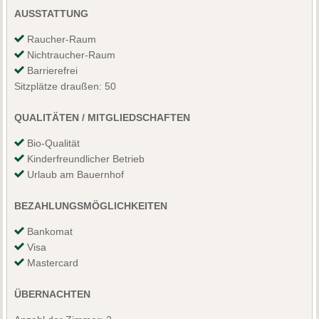
AUSSTATTUNG
Raucher-Raum
Nichtraucher-Raum
Barrierefrei
Sitzplätze draußen: 50
QUALITÄTEN / MITGLIEDSCHAFTEN
Bio-Qualität
Kinderfreundlicher Betrieb
Urlaub am Bauernhof
BEZAHLUNGSMÖGLICHKEITEN
Bankomat
Visa
Mastercard
ÜBERNACHTEN