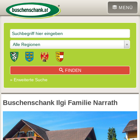
MENÜ
Alle Regionen
FINDEN
» Erweiterte Suche
Buschenschank Ilgi Familie Narrath