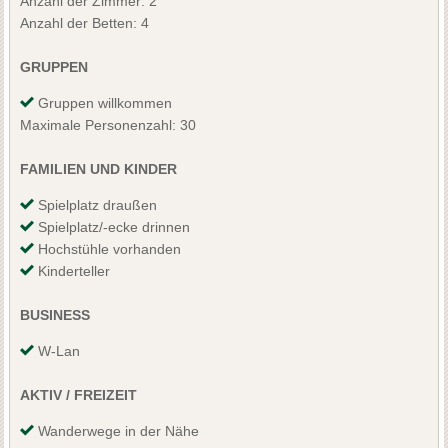
Anzahl der Zimmer: 2
Anzahl der Betten: 4
GRUPPEN
Gruppen willkommen
Maximale Personenzahl: 30
FAMILIEN UND KINDER
Spielplatz draußen
Spielplatz/-ecke drinnen
Hochstühle vorhanden
Kinderteller
BUSINESS
W-Lan
AKTIV / FREIZEIT
Wanderwege in der Nähe