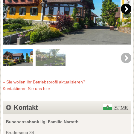
» Sie wollen Ihr Betriebsprofil aktualisieren?
Kontaktieren Sie uns hier
Kontakt
STMK
Buschenschank Ilgi Familie Narrath
Brudersegg 34