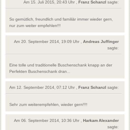
Am 15. Juli 2015, 20:43 Uhr ,
Franz Schanzl
sagte:
So gemütlich, freundlich und familiär immer wieder gern,
nur zum weiter empfehlen!!!
Am 20. September 2014, 19:09 Uhr ,
Andreas Juffinger
sagte:
Eine tolle und traditionelle Buschenschank knapp an der
Perfekten Buschenschank dran...
Am 12. September 2014, 07:12 Uhr ,
Franz Schanzl
sagte:
Sehr zum weiterempfehlen, wieder gern!!!!
Am 06. September 2014, 10:36 Uhr ,
Harkam Alexander
sagte: