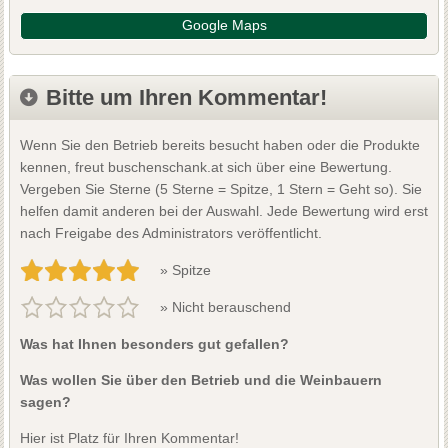
Google Maps
Bitte um Ihren Kommentar!
Wenn Sie den Betrieb bereits besucht haben oder die Produkte
kennen, freut buschenschank.at sich über eine Bewertung.
Vergeben Sie Sterne (5 Sterne = Spitze, 1 Stern = Geht so). Sie
helfen damit anderen bei der Auswahl. Jede Bewertung wird erst
nach Freigabe des Administrators veröffentlicht.
» Spitze
» Nicht berauschend
Was hat Ihnen besonders gut gefallen?
Was wollen Sie über den Betrieb und die Weinbauern
sagen?
Hier ist Platz für Ihren Kommentar!