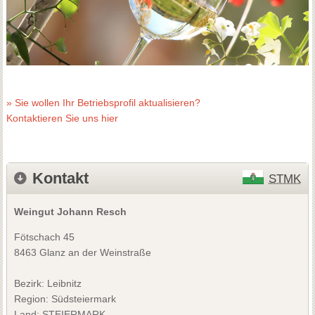
» Sie wollen Ihr Betriebsprofil aktualisieren?
Kontaktieren Sie uns hier
Kontakt
STMK
Weingut Johann Resch
Fötschach 45
8463 Glanz an der Weinstraße
Bezirk:
Leibnitz
Region: Südsteiermark
Land: STEIERMARK