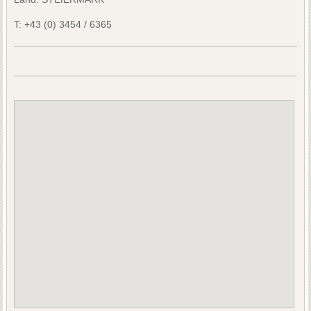
T:
+43 (0) 3454 / 6365