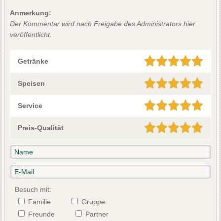
Anmerkung:
Der Kommentar wird nach Freigabe des Administrators hier
veröffentlicht.
Getränke
Speisen
Service
Preis-Qualität
Besuch mit:
Familie
Gruppe
Freunde
Partner