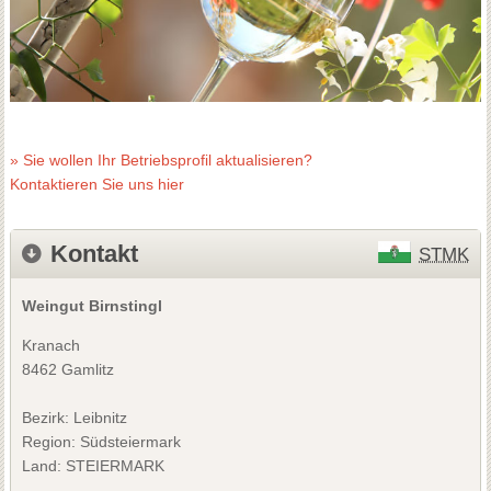
» Sie wollen Ihr Betriebsprofil aktualisieren?
Kontaktieren Sie uns hier
Kontakt
STMK
Weingut Birnstingl
Kranach
8462 Gamlitz
Bezirk:
Leibnitz
Region: Südsteiermark
Land: STEIERMARK