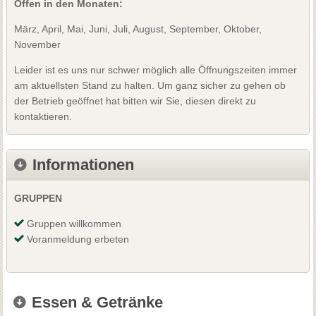
Offen in den Monaten:
März, April, Mai, Juni, Juli, August, September, Oktober,
November
Leider ist es uns nur schwer möglich alle Öffnungszeiten immer
am aktuellsten Stand zu halten. Um ganz sicher zu gehen ob
der Betrieb geöffnet hat bitten wir Sie, diesen direkt zu
kontaktieren.
Informationen
GRUPPEN
Gruppen willkommen
Voranmeldung erbeten
Essen & Getränke