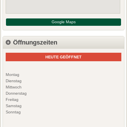
Google Maps
Öffnungszeiten
HEUTE GEÖFFNET
Montag
Dienstag
Mittwoch
Donnerstag
Freitag
Samstag
Sonntag