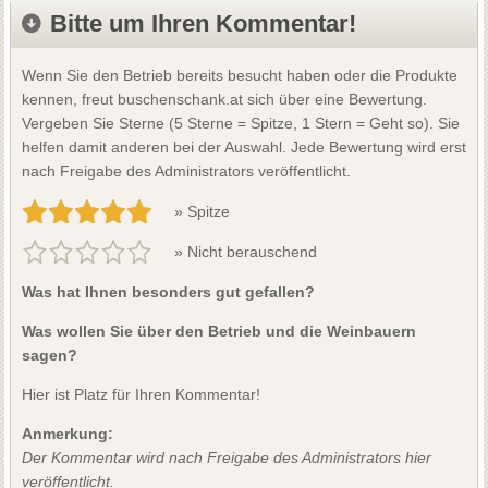
Bitte um Ihren Kommentar!
Wenn Sie den Betrieb bereits besucht haben oder die Produkte
kennen, freut buschenschank.at sich über eine Bewertung.
Vergeben Sie Sterne (5 Sterne = Spitze, 1 Stern = Geht so). Sie
helfen damit anderen bei der Auswahl. Jede Bewertung wird erst
nach Freigabe des Administrators veröffentlicht.
» Spitze
» Nicht berauschend
Was hat Ihnen besonders gut gefallen?
Was wollen Sie über den Betrieb und die Weinbauern
sagen?
Hier ist Platz für Ihren Kommentar!
Anmerkung:
Der Kommentar wird nach Freigabe des Administrators hier
veröffentlicht.