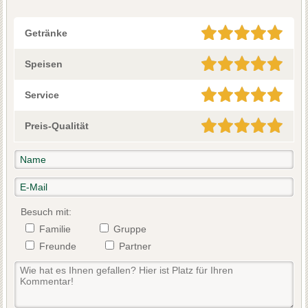
Getränke
Speisen
Service
Preis-Qualität
Besuch mit:
Familie
Gruppe
Freunde
Partner