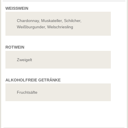
WEISSWEIN
Chardonnay, Muskateller, Schilcher,
Weißburgunder, Welschriesling
ROTWEIN
Zweigelt
ALKOHOLFREIE GETRÄNKE
Fruchtsäfte