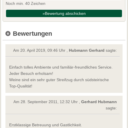
Noch min. 40 Zeichen
»Bewertung abschicken
Bewertungen
Am 20. April 2019, 09:46 Uhr ,
Hubmann Gerhard
sagte:
Einfach tolles Ambiente und familiär-freundliches Service.
Jeder Besuch erholsam!
Weine sind ein sehr guter Streifzug durch südsteirische
Top-Qualität!
Am 28. September 2011, 12:32 Uhr ,
Gerhard Hubmann
sagte:
Erstklassige Betreuung und Gastlichkeit.