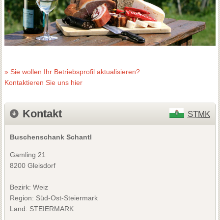
» Sie wollen Ihr Betriebsprofil aktualisieren?
Kontaktieren Sie uns hier
Kontakt
STMK
Buschenschank Schantl
Gamling 21
8200 Gleisdorf
Bezirk:
Weiz
Region: Süd-Ost-Steiermark
Land: STEIERMARK