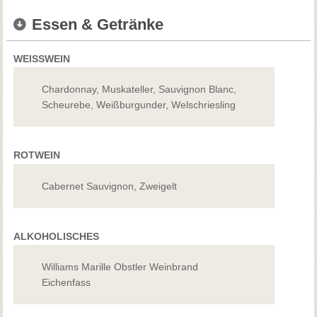
Essen & Getränke
WEISSWEIN
Chardonnay, Muskateller, Sauvignon Blanc,
Scheurebe, Weißburgunder, Welschriesling
ROTWEIN
Cabernet Sauvignon, Zweigelt
ALKOHOLISCHES
Williams Marille Obstler Weinbrand
Eichenfass