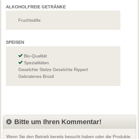
ALKOHOLFREIE GETRÄNKE
Fruchtsäfte
SPEISEN
Bio-Qualität
Spezialitäten
Geselchte Stelze Geselchte Ripperl
Gebratenes Brüstl
Bitte um Ihren Kommentar!
Wenn Sie den Betrieb bereits besucht haben oder die Produkte