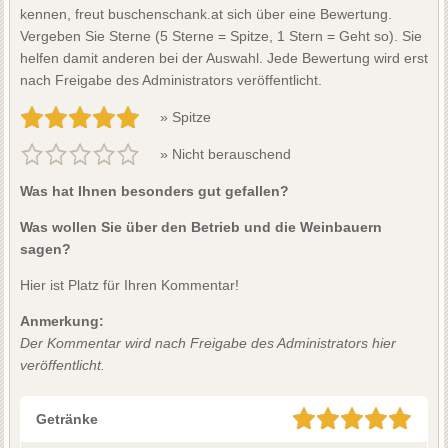
kennen, freut buschenschank.at sich über eine Bewertung.
Vergeben Sie Sterne (5 Sterne = Spitze, 1 Stern = Geht so). Sie
helfen damit anderen bei der Auswahl. Jede Bewertung wird erst
nach Freigabe des Administrators veröffentlicht.
» Spitze
» Nicht berauschend
Was hat Ihnen besonders gut gefallen?
Was wollen Sie über den Betrieb und die Weinbauern
sagen?
Hier ist Platz für Ihren Kommentar!
Anmerkung:
Der Kommentar wird nach Freigabe des Administrators hier
veröffentlicht.
Getränke