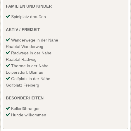
FAMILIEN UND KINDER
Spielplatz draußen
AKTIV / FREIZEIT
Wanderwege in der Nähe
Raabtal Wanderweg
Radwege in der Nähe
Raabtal Radweg
Therme in der Nähe
Loipersdorf, Blumau
Golfplatz in der Nähe
Golfplatz Freiberg
BESONDERHEITEN
Kellerführungen
Hunde willkommen