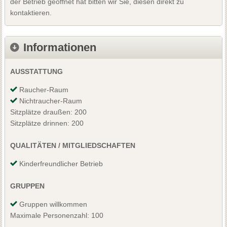
der Betrieb geöffnet hat bitten wir Sie, diesen direkt zu
kontaktieren.
Informationen
AUSSTATTUNG
Raucher-Raum
Nichtraucher-Raum
Sitzplätze draußen: 200
Sitzplätze drinnen: 200
QUALITÄTEN / MITGLIEDSCHAFTEN
Kinderfreundlicher Betrieb
GRUPPEN
Gruppen willkommen
Maximale Personenzahl: 100