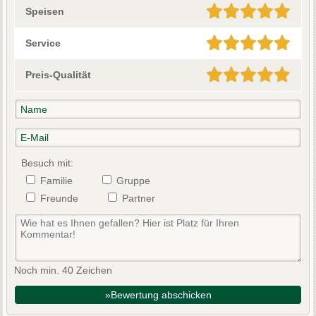
Speisen
Service
Preis-Qualität
Besuch mit:
Familie
Gruppe
Freunde
Partner
Noch min. 40 Zeichen
»Bewertung abschicken