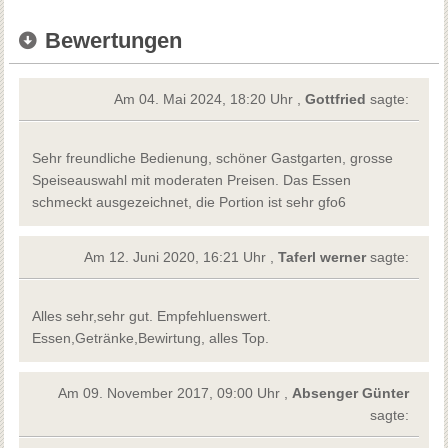
Bewertungen
Am 04. Mai 2024, 18:20 Uhr ,
Gottfried
sagte:
Sehr freundliche Bedienung, schöner Gastgarten, grosse
Speiseauswahl mit moderaten Preisen. Das Essen
schmeckt ausgezeichnet, die Portion ist sehr gfo6
Am 12. Juni 2020, 16:21 Uhr ,
Taferl werner
sagte:
Alles sehr,sehr gut. Empfehluenswert.
Essen,Getränke,Bewirtung, alles Top.
Am 09. November 2017, 09:00 Uhr ,
Absenger Günter
sagte: