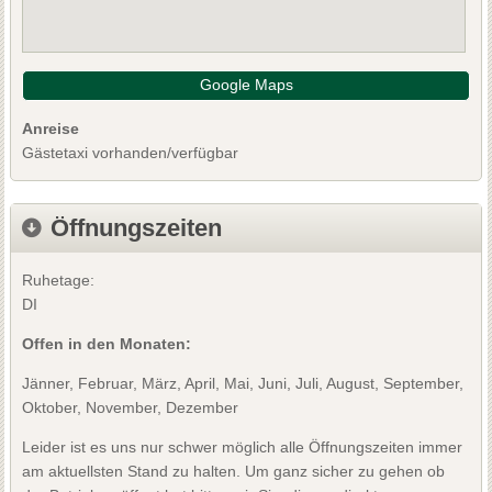
Google Maps
Anreise
Gästetaxi vorhanden/verfügbar
Öffnungszeiten
Ruhetage:
DI
Offen in den Monaten:
Jänner, Februar, März, April, Mai, Juni, Juli, August, September,
Oktober, November, Dezember
Leider ist es uns nur schwer möglich alle Öffnungszeiten immer
am aktuellsten Stand zu halten. Um ganz sicher zu gehen ob