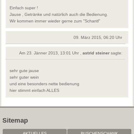
Einfach super !
Jause , Getränke und natürlich auch die Bedienung.
Wir kommen immer wieder gerne zum "Schantl"
09. März 2015, 06:20 Uhr
Am 23. Jänner 2013, 13:01 Uhr ,
astrid steiner
sagte:
sehr gute jause
sehr guter wein
und eine besonders nette bedienung
hier stimmt einfach ALLES
Sitemap
AKTUELLES
BUSCHENSCHANK