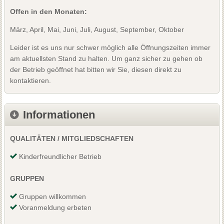
Offen in den Monaten:
März, April, Mai, Juni, Juli, August, September, Oktober
Leider ist es uns nur schwer möglich alle Öffnungszeiten immer
am aktuellsten Stand zu halten. Um ganz sicher zu gehen ob
der Betrieb geöffnet hat bitten wir Sie, diesen direkt zu
kontaktieren.
Informationen
QUALITÄTEN / MITGLIEDSCHAFTEN
Kinderfreundlicher Betrieb
GRUPPEN
Gruppen willkommen
Voranmeldung erbeten