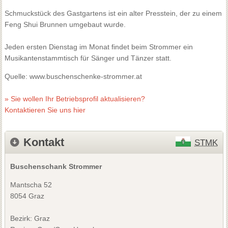
Schmuckstück des Gastgartens ist ein alter Presstein, der zu einem
Feng Shui Brunnen umgebaut wurde.
Jeden ersten Dienstag im Monat findet beim Strommer ein
Musikantenstammtisch für Sänger und Tänzer statt.
Quelle: www.buschenschenke-strommer.at
» Sie wollen Ihr Betriebsprofil aktualisieren?
Kontaktieren Sie uns hier
Kontakt
STMK
Buschenschank Strommer
Mantscha 52
8054 Graz
Bezirk:
Graz