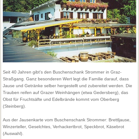
Seit 40 Jahren gibt's den Buschenschank Strommer in Graz-
Straßgang. Ganz besonderen Wert legt die Familie darauf, dass
Jause und Getränke selber hergestellt und zubereitet werden. Die
Trauben reifen auf Grazer Weinhängen (etwa Gedersberg), das
Obst für Fruchtsäfte und Edelbrände kommt vom Oberberg
(Steinberg).
Aus der Jausenkarte vom Buschenschank Strommer: Brettljause,
Winzerteller, Geselchtes, Verhackertbrot, Speckbrot, Käsebrot
(Auswahl).