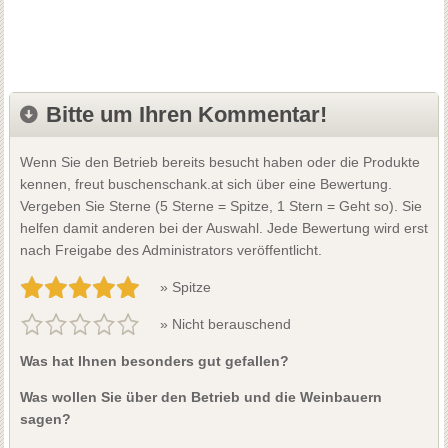
Bitte um Ihren Kommentar!
Wenn Sie den Betrieb bereits besucht haben oder die Produkte
kennen, freut buschenschank.at sich über eine Bewertung.
Vergeben Sie Sterne (5 Sterne = Spitze, 1 Stern = Geht so). Sie
helfen damit anderen bei der Auswahl. Jede Bewertung wird erst
nach Freigabe des Administrators veröffentlicht.
» Spitze
» Nicht berauschend
Was hat Ihnen besonders gut gefallen?
Was wollen Sie über den Betrieb und die Weinbauern
sagen?