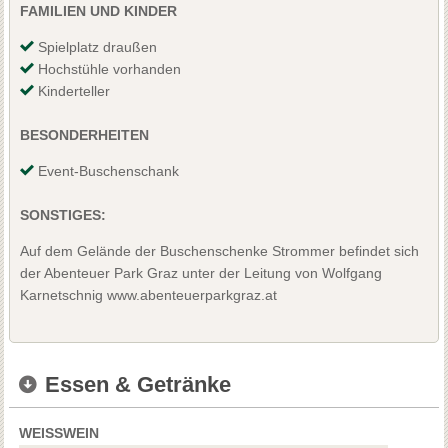
FAMILIEN UND KINDER
Spielplatz draußen
Hochstühle vorhanden
Kinderteller
BESONDERHEITEN
Event-Buschenschank
SONSTIGES:
Auf dem Gelände der Buschenschenke Strommer befindet sich
der Abenteuer Park Graz unter der Leitung von Wolfgang
Karnetschnig www.abenteuerparkgraz.at
Essen & Getränke
WEISSWEIN