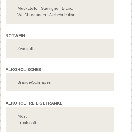
Muskateller, Sauvignon Blanc,
Weißburgunder, Welschriesling
ROTWEIN
Zweigelt
ALKOHOLISCHES
Brände/Schnäpse
ALKOHOLFREIE GETRÄNKE
Most
Fruchtsäfte