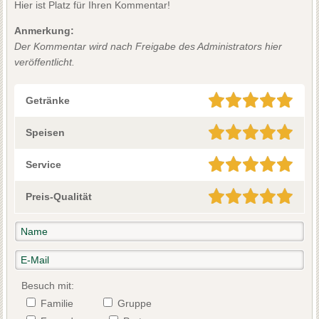
Hier ist Platz für Ihren Kommentar!
Anmerkung:
Der Kommentar wird nach Freigabe des Administrators hier
veröffentlicht.
Getränke
Speisen
Service
Preis-Qualität
Besuch mit:
Familie
Gruppe