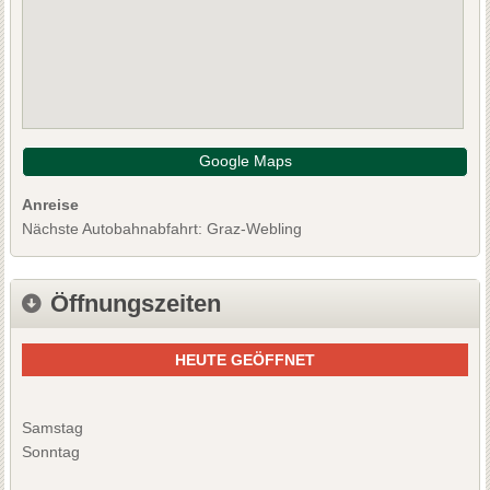
Google Maps
Anreise
Nächste Autobahnabfahrt: Graz-Webling
Öffnungszeiten
HEUTE GEÖFFNET
Samstag
Sonntag