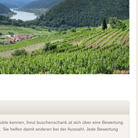
ukte kennen, freut buschenschank.at sich über eine Bewertung.
). Sie helfen damit anderen bei der Auswahl. Jede Bewertung