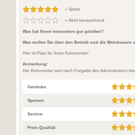
» Spitze
» Nicht berauschend
Was hat Ihnen besonders gut gefallen?
Was wollen Sie über den Betrieb und die Weinbauern 
Hier ist Platz für Ihren Kommentar!
Anmerkung:
Der Kommentar wird nach Freigabe des Administrators hier 
Getränke
Speisen
Service
Preis-Qualität