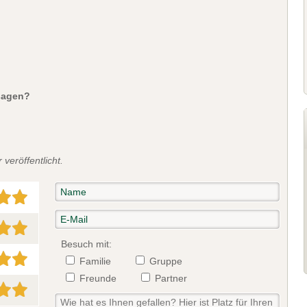
sagen?
veröffentlicht.
Besuch mit:
Familie
Gruppe
Freunde
Partner