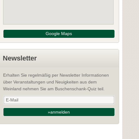
Google Maps
Newsletter
Erhalten Sie regelmäßig per Newsletter Informationen
über Veranstaltungen und Neuigkeiten aus dem
Weinland nehmen Sie am Buschenschank-Quiz teil.
»anmelden