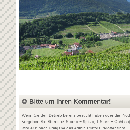
Bitte um Ihren Kommentar!
Wenn Sie den Betrieb bereits besucht haben oder die Prod
Vergeben Sie Sterne (5 Sterne = Spitze, 1 Stern = Geht so
wird erst nach Freigabe des Administrators veröffentlicht.