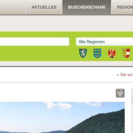
AKTUELLES
BUSCHENSCHANK
REGIO
Alle Regionen
» Sie wo