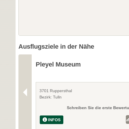
Ausflugsziele in der Nähe
Pleyel Museum
3701 Ruppersthal
Bezirk: Tulln
Schreiben Sie die erste Bewert
INFOS