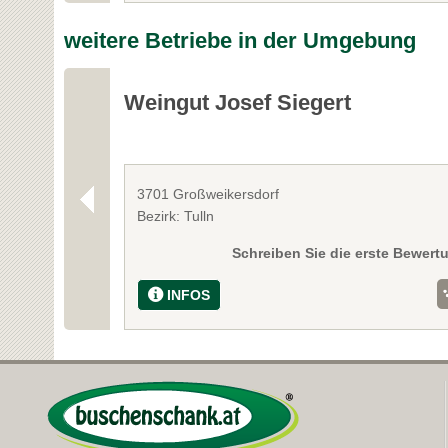
weitere Betriebe in der Umgebung
Weingut Josef Siegert
3701 Großweikersdorf
Bezirk: Tulln
Schreiben Sie die erste Bewert
INFOS