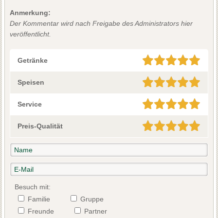
Anmerkung:
Der Kommentar wird nach Freigabe des Administrators hier
veröffentlicht.
Getränke
Speisen
Service
Preis-Qualität
Besuch mit:
Familie
Gruppe
Freunde
Partner