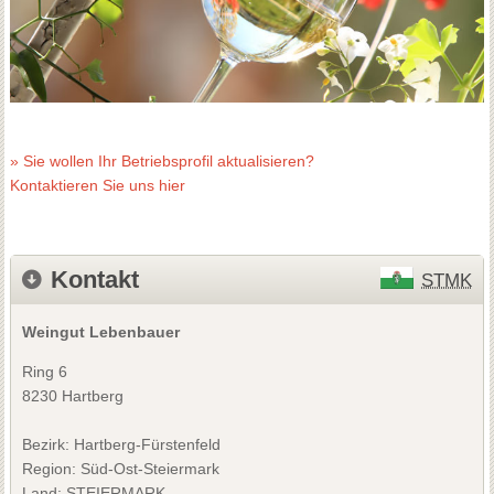
» Sie wollen Ihr Betriebsprofil aktualisieren?
Kontaktieren Sie uns hier
Kontakt
STMK
Weingut Lebenbauer
Ring 6
8230 Hartberg
Bezirk:
Hartberg-Fürstenfeld
Region: Süd-Ost-Steiermark
Land: STEIERMARK