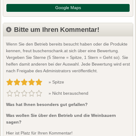
Google Maps
Bitte um Ihren Kommentar!
Wenn Sie den Betrieb bereits besucht haben oder die Produkte
kennen, freut buschenschank.at sich über eine Bewertung.
Vergeben Sie Sterne (5 Sterne = Spitze, 1 Stern = Geht so). Sie
helfen damit anderen bei der Auswahl. Jede Bewertung wird erst
nach Freigabe des Administrators veröffentlicht.
» Spitze
» Nicht berauschend
Was hat Ihnen besonders gut gefallen?
Was wollen Sie über den Betrieb und die Weinbauern
sagen?
Hier ist Platz für Ihren Kommentar!