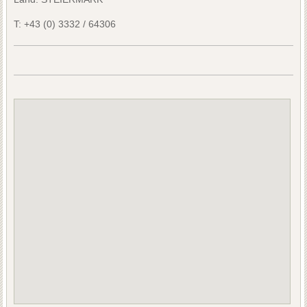
T:
+43 (0) 3332 / 64306