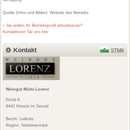
Quelle (Infos und Bilder): Website des Betriebs
» Sie wollen Ihr Betriebsprofil aktualisieren?
Kontaktieren Sie uns hier
Kontakt
STMK
Weingut Michi Lorenz
Einöd 8
8442 Kitzeck im Sausal
Bezirk:
Leibnitz
Region: Südsteiermark