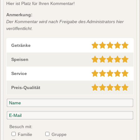
Hier ist Platz für Ihren Kommentar!
Anmerkung:
Der Kommentar wird nach Freigabe des Administrators hier
veröffentlicht.
Getränke
Speisen
Service
Preis-Qualität
Besuch mit:
Familie
Gruppe