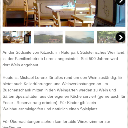
An der Südseite von Kitzeck, im Naturpark Südsteirisches Weinland,
ist der Familienbetrieb Lorenz angesiedelt. Seit 500 Jahren wird
dort Wein angebaut.
Heute ist Michael Lorenz für alles rund um den Wein zuständig. Er
bietet auch Kellerführungen und Weinverkostungen an. Im
Buschenschank mitten in den Weingärten werden zu Wein und
Säften Spezialitäten aus der eigenen Küche serviert (gerne auch für
Feste - Reservierung erbeten). Für Kinder gibt's ein
Weinbauernminigolfen und natürlich einen Spielplatz.
Für Übernachtungen stehen komfortable Winzerzimmer zur
Verfügung.