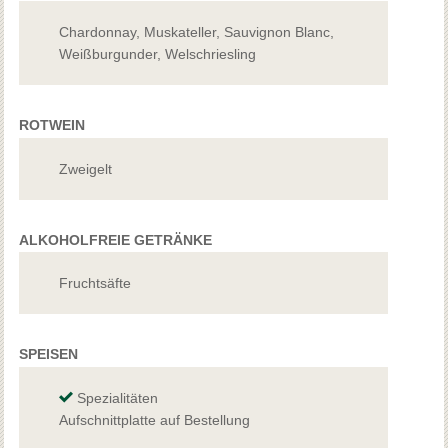
Chardonnay, Muskateller, Sauvignon Blanc,
Weißburgunder, Welschriesling
ROTWEIN
Zweigelt
ALKOHOLFREIE GETRÄNKE
Fruchtsäfte
SPEISEN
Spezialitäten
Aufschnittplatte auf Bestellung