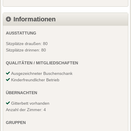
Informationen
AUSSTATTUNG
Sitzplätze draußen: 80
Sitzplätze drinnen: 80
QUALITÄTEN / MITGLIEDSCHAFTEN
Ausgezeichneter Buschenschank
Kinderfreundlicher Betrieb
ÜBERNACHTEN
Gitterbett vorhanden
Anzahl der Zimmer: 4
GRUPPEN