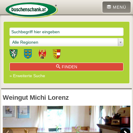
MENÜ
Alle Regionen
FINDEN
» Erweiterte Suche
Weingut Michi Lorenz