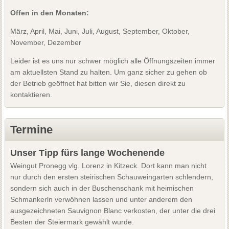
Offen in den Monaten:
März, April, Mai, Juni, Juli, August, September, Oktober,
November, Dezember
Leider ist es uns nur schwer möglich alle Öffnungszeiten immer
am aktuellsten Stand zu halten. Um ganz sicher zu gehen ob
der Betrieb geöffnet hat bitten wir Sie, diesen direkt zu
kontaktieren.
Termine
Unser Tipp fürs lange Wochenende
Weingut Pronegg vlg. Lorenz in Kitzeck. Dort kann man nicht
nur durch den ersten steirischen Schauweingarten schlendern,
sondern sich auch in der Buschenschank mit heimischen
Schmankerln verwöhnen lassen und unter anderem den
ausgezeichneten Sauvignon Blanc verkosten, der unter die drei
Besten der Steiermark gewählt wurde.