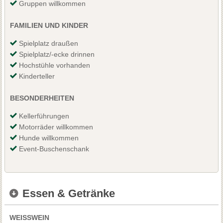
Gruppen willkommen
FAMILIEN UND KINDER
Spielplatz draußen
Spielplatz/-ecke drinnen
Hochstühle vorhanden
Kinderteller
BESONDERHEITEN
Kellerführungen
Motorräder willkommen
Hunde willkommen
Event-Buschenschank
Essen & Getränke
WEISSWEIN