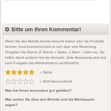
Bitte um Ihren Kommentar!
Wenn Sie den Betrieb bereits besucht haben oder die Produkte
kennen, freut buschenschank.at sich über eine Bewertung.
Vergeben Sie Sterne (5 Sterne = Spitze, 1 Stern = Geht so). Sie
helfen damit anderen bei der Auswahl. Jede Bewertung wird erst
nach Freigabe des Administrators veröffentlicht.
» Spitze
» Nicht berauschend
Was hat Ihnen besonders gut gefallen?
Was wollen Sie über den Betrieb und die Weinbauern
sagen?