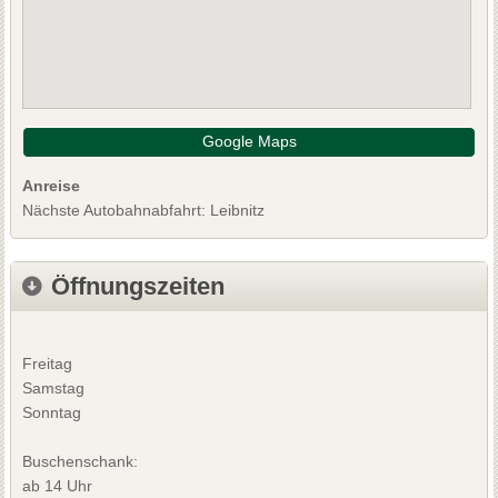
Google Maps
Anreise
Nächste Autobahnabfahrt: Leibnitz
Öffnungszeiten
Freitag
Samstag
Sonntag
Buschenschank:
ab 14 Uhr