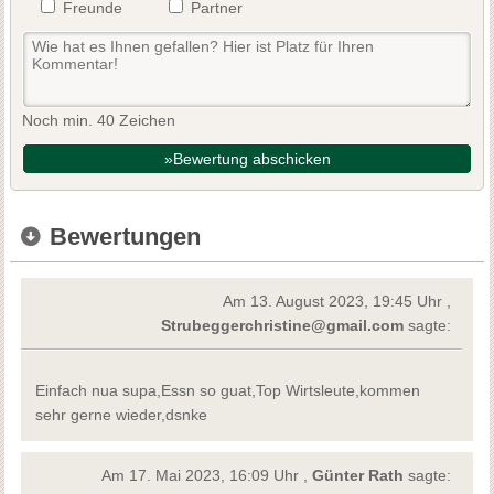
Freunde
Partner
Noch min. 40 Zeichen
»Bewertung abschicken
Bewertungen
Am 13. August 2023, 19:45 Uhr ,
Strubeggerchristine@gmail.com
sagte:
Einfach nua supa,Essn so guat,Top Wirtsleute,kommen
sehr gerne wieder,dsnke
Am 17. Mai 2023, 16:09 Uhr ,
Günter Rath
sagte: