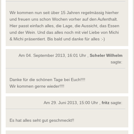
Wir kommen nun seit über 15 Jahren regelmässig hierher
und freuen uns schon Wochen vorher auf den Aufenthalt.
Hier passt einfach alles, die Lage, die Aussicht, das Essen
und der Wein. Und das alles noch mit viel Liebe von Michi
& Michi präsentiert. Bis bald und danke für alles :-)
Am 04. September 2013, 16:01 Uhr ,
Scheler Wilhelm
sagte:
Danke für die schönen Tage bei Euch!!!!
Wir kommen gerne wieder!!!!
Am 29. Juni 2013, 15:00 Uhr ,
fritz
sagte:
Es hat alles seht gut geschmeckt!!