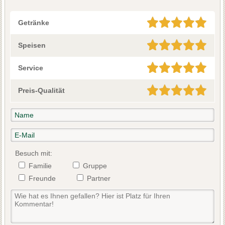
Getränke
Speisen
Service
Preis-Qualität
Besuch mit:
Familie
Gruppe
Freunde
Partner