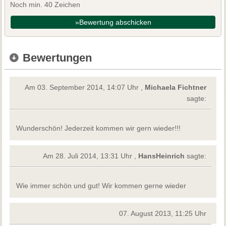
Noch min. 40 Zeichen
»Bewertung abschicken
Bewertungen
Am 03. September 2014, 14:07 Uhr ,
Michaela Fichtner
sagte:
Wunderschön! Jederzeit kommen wir gern wieder!!!
Am 28. Juli 2014, 13:31 Uhr ,
HansHeinrich
sagte:
Wie immer schön und gut! Wir kommen gerne wieder
07. August 2013, 11:25 Uhr