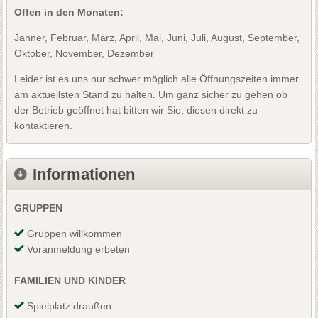
Offen in den Monaten:
Jänner, Februar, März, April, Mai, Juni, Juli, August, September,
Oktober, November, Dezember
Leider ist es uns nur schwer möglich alle Öffnungszeiten immer
am aktuellsten Stand zu halten. Um ganz sicher zu gehen ob
der Betrieb geöffnet hat bitten wir Sie, diesen direkt zu
kontaktieren.
Informationen
GRUPPEN
Gruppen willkommen
Voranmeldung erbeten
FAMILIEN UND KINDER
Spielplatz draußen