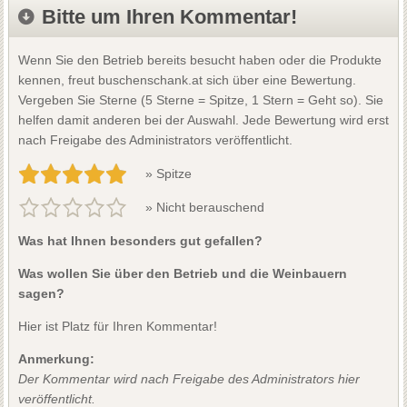
Bitte um Ihren Kommentar!
Wenn Sie den Betrieb bereits besucht haben oder die Produkte
kennen, freut buschenschank.at sich über eine Bewertung.
Vergeben Sie Sterne (5 Sterne = Spitze, 1 Stern = Geht so). Sie
helfen damit anderen bei der Auswahl. Jede Bewertung wird erst
nach Freigabe des Administrators veröffentlicht.
» Spitze
» Nicht berauschend
Was hat Ihnen besonders gut gefallen?
Was wollen Sie über den Betrieb und die Weinbauern
sagen?
Hier ist Platz für Ihren Kommentar!
Anmerkung:
Der Kommentar wird nach Freigabe des Administrators hier
veröffentlicht.