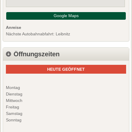
Google Maps
Anreise
Nächste Autobahnabfahrt: Leibnitz
Öffnungszeiten
HEUTE GEÖFFNET
Montag
Dienstag
Mittwoch
Freitag
Samstag
Sonntag