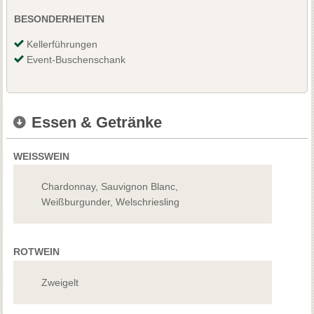
BESONDERHEITEN
Kellerführungen
Event-Buschenschank
Essen & Getränke
WEISSWEIN
Chardonnay, Sauvignon Blanc,
Weißburgunder, Welschriesling
ROTWEIN
Zweigelt