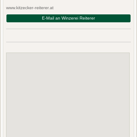
www.kitzecker-reiterer.at
E-Mail an Winzerei Reiterer