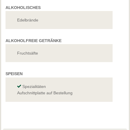
ALKOHOLISCHES
Edelbrände
ALKOHOLFREIE GETRÄNKE
Fruchtsäfte
SPEISEN
Spezialitäten
Aufschnittplatte auf Bestellung