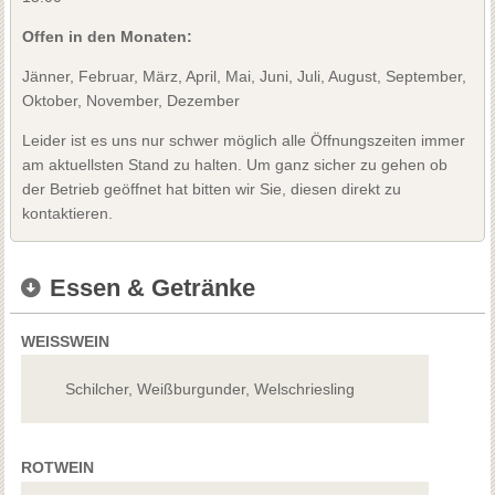
Offen in den Monaten:
Jänner, Februar, März, April, Mai, Juni, Juli, August, September,
Oktober, November, Dezember
Leider ist es uns nur schwer möglich alle Öffnungszeiten immer
am aktuellsten Stand zu halten. Um ganz sicher zu gehen ob
der Betrieb geöffnet hat bitten wir Sie, diesen direkt zu
kontaktieren.
Essen & Getränke
WEISSWEIN
Schilcher, Weißburgunder, Welschriesling
ROTWEIN