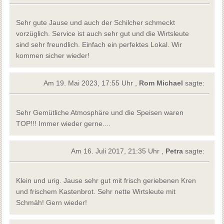
Sehr gute Jause und auch der Schilcher schmeckt
vorzüglich. Service ist auch sehr gut und die Wirtsleute
sind sehr freundlich. Einfach ein perfektes Lokal. Wir
kommen sicher wieder!
Am 19. Mai 2023, 17:55 Uhr ,
Rom Michael
sagte:
Sehr Gemütliche Atmosphäre und die Speisen waren
TOP!!! Immer wieder gerne....
Am 16. Juli 2017, 21:35 Uhr ,
Petra
sagte:
Klein und urig. Jause sehr gut mit frisch geriebenen Kren
und frischem Kastenbrot. Sehr nette Wirtsleute mit
Schmäh! Gern wieder!