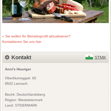
» Sie wollen Ihr Betriebsprofil aktualisieren?
Kontaktieren Sie uns hier
Kontakt
STMK
Anni's Heuriger
Oberblumeggstr. 65
8502 Lannach
Bezirk:
Deutschlandsberg
Region: Weststeiermark
Land: STEIERMARK