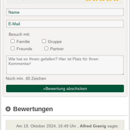
Besuch mit:
Familie
Gruppe
Freunde
Partner
Noch min. 40 Zeichen
»Bewertung abschicken
Bewertungen
Am 19. Oktober 2024, 16:49 Uhr ,
Alfred Granig
sagte: