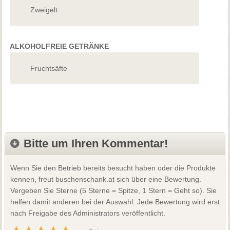
Zweigelt
ALKOHOLFREIE GETRÄNKE
Fruchtsäfte
Bitte um Ihren Kommentar!
Wenn Sie den Betrieb bereits besucht haben oder die Produkte
kennen, freut buschenschank.at sich über eine Bewertung.
Vergeben Sie Sterne (5 Sterne = Spitze, 1 Stern = Geht so). Sie
helfen damit anderen bei der Auswahl. Jede Bewertung wird erst
nach Freigabe des Administrators veröffentlicht.