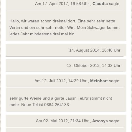
Am 17. April 2017, 19:58 Uhr ,
Claudia
sagte:
Hallo, wir waren schon dreimal dort. Eine sehr sehr nette
Wirtin und ein sehr sehr netter Wirt. Mein Schwager kommt
jedes Jahr mindestens drei mal hin.
14. August 2014, 16:46 Uhr
12. Oktober 2013, 14:32 Uhr
Am 12. Juli 2012, 14:29 Uhr ,
Meinhart
sagte:
sehr gurte Weine und a gurte Jausn Tel.Nr.stimmt nicht
mehr. Neue Tel ist:0664 264133.
Am 02. Mai 2012, 21:34 Uhr ,
Arrosys
sagte: