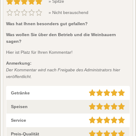
» Spitze
» Nicht berauschend
Was hat Ihnen besonders gut gefallen?
Was wollen Sie über den Betrieb und die Weinbauern
sagen?
Hier ist Platz für Ihren Kommentar!
Anmerkung:
Der Kommentar wird nach Freigabe des Administrators hier
veröffentlicht.
Getränke
Speisen
Service
Preis-Qualität