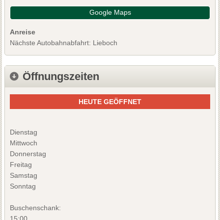
Google Maps
Anreise
Nächste Autobahnabfahrt: Lieboch
Öffnungszeiten
HEUTE GEÖFFNET
Dienstag
Mittwoch
Donnerstag
Freitag
Samstag
Sonntag
Buschenschank:
15:00