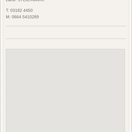
T:
03182 4450
M:
0664 5410289