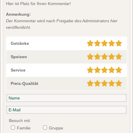
Hier ist Platz für Ihren Kommentar!
Anmerkung:
Der Kommentar wird nach Freigabe des Administrators hier
veröffentlicht.
Getränke
Speisen
Service
Preis-Qualität
Besuch mit:
Familie
Gruppe