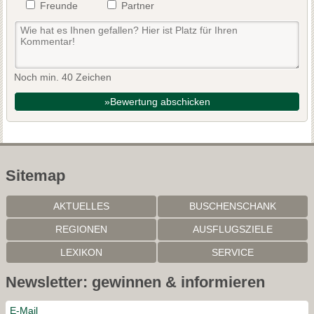
Freunde
Partner
Noch min. 40 Zeichen
»Bewertung abschicken
Sitemap
AKTUELLES
BUSCHENSCHANK
REGIONEN
AUSFLUGSZIELE
LEXIKON
SERVICE
Newsletter: gewinnen & informieren