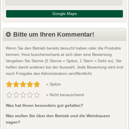
Google Maps
Bitte um Ihren Kommentar!
Wenn Sie den Betrieb bereits besucht haben oder die Produkte
kennen, freut buschenschank.at sich über eine Bewertung.
Vergeben Sie Sterne (5 Sterne = Spitze, 1 Stern = Geht so). Sie
helfen damit anderen bei der Auswahl. Jede Bewertung wird erst
nach Freigabe des Administrators veröffentlicht.
» Spitze
» Nicht berauschend
Was hat Ihnen besonders gut gefallen?
Was wollen Sie über den Betrieb und die Weinbauern
sagen?