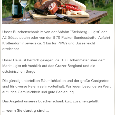
Unser Buschenschank ist von der Abfahrt "Steinberg - Ligist" der
A2-Südautobahn oder von der B 70-Packer Bundesstraße, Abfahrt
Krottendorf in jeweils ca. 3 km für PKWs und Busse leicht
erreichbar.
Unser Haus ist herrlich gelegen, ca. 150 Höhenmeter über dem
Markt Ligist mit Ausblick auf das Grazer Bergland und die
oststeirischen Berge.
Die günstig unterteilten Räumlichkeiten und der große Gastgarten
sind für diverse Feiern sehr vorteilhaft. Wir legen besonderen Wert
auf urige Gemütlichkeit und gute Bedienung.
Das Angebot unseres Buschenschank kurz zusamengefaßt:
... wenn Sie durstig sind ...