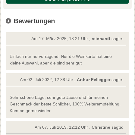
Bewertungen
Am 17. März 2025, 18:21 Uhr ,
reinhardt
sagte:
Einfach nur hervorragend. Nur die Weinkarte hat eine
kleine Auswahl, aber die sind sehr gut
Am 02. Juli 2022, 12:38 Uhr ,
Arthur Fellegger
sagte:
Sehr schöne Lage, sehr gute Jause und für meinen
Geschmack der beste Schilcher, 100% Weiterempfehlung.
Komme gerne wieder.
Am 07. Juli 2019, 12:12 Uhr ,
Christine
sagte: