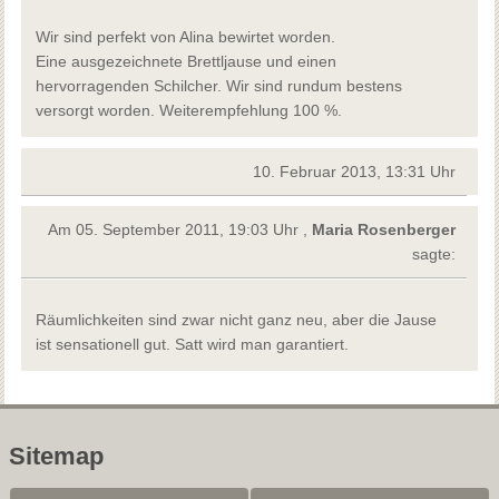
Wir sind perfekt von Alina bewirtet worden.
Eine ausgezeichnete Brettljause und einen
hervorragenden Schilcher. Wir sind rundum bestens
versorgt worden. Weiterempfehlung 100 %.
10. Februar 2013, 13:31 Uhr
Am 05. September 2011, 19:03 Uhr ,
Maria Rosenberger
sagte:
Räumlichkeiten sind zwar nicht ganz neu, aber die Jause
ist sensationell gut. Satt wird man garantiert.
Sitemap