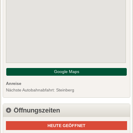
Google Maps
Anreise
Nächste Autobahnabfahrt: Steinberg
Öffnungszeiten
HEUTE GEÖFFNET