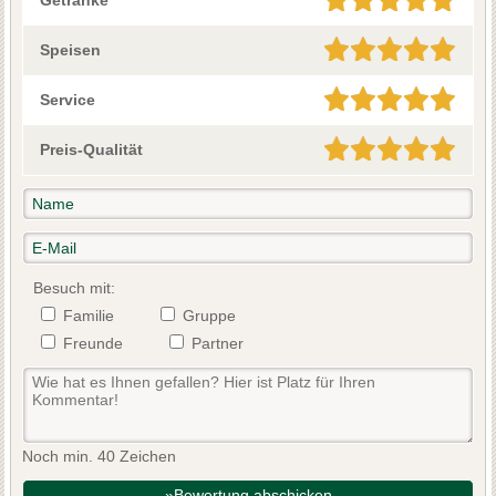
Getränke
Speisen
Service
Preis-Qualität
Besuch mit:
Familie
Gruppe
Freunde
Partner
Noch min. 40 Zeichen
»Bewertung abschicken