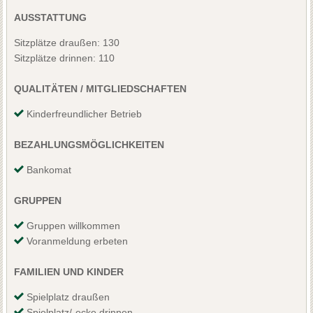
AUSSTATTUNG
Sitzplätze draußen: 130
Sitzplätze drinnen: 110
QUALITÄTEN / MITGLIEDSCHAFTEN
Kinderfreundlicher Betrieb
BEZAHLUNGSMÖGLICHKEITEN
Bankomat
GRUPPEN
Gruppen willkommen
Voranmeldung erbeten
FAMILIEN UND KINDER
Spielplatz draußen
Spielplatz/-ecke drinnen