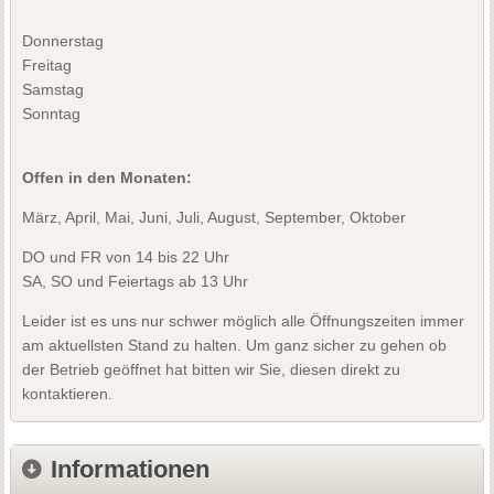
Donnerstag
Freitag
Samstag
Sonntag
Offen in den Monaten:
März, April, Mai, Juni, Juli, August, September, Oktober
DO und FR von 14 bis 22 Uhr
SA, SO und Feiertags ab 13 Uhr
Leider ist es uns nur schwer möglich alle Öffnungszeiten immer
am aktuellsten Stand zu halten. Um ganz sicher zu gehen ob
der Betrieb geöffnet hat bitten wir Sie, diesen direkt zu
kontaktieren.
Informationen