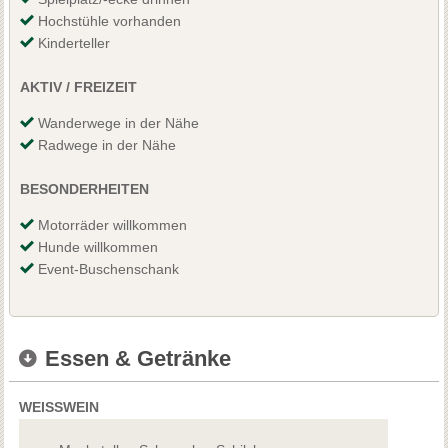
Hochstühle vorhanden
Kinderteller
AKTIV / FREIZEIT
Wanderwege in der Nähe
Radwege in der Nähe
BESONDERHEITEN
Motorräder willkommen
Hunde willkommen
Event-Buschenschank
Essen & Getränke
WEISSWEIN