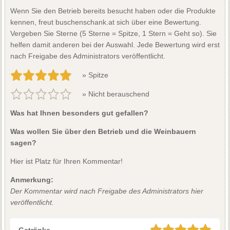
Wenn Sie den Betrieb bereits besucht haben oder die Produkte
kennen, freut buschenschank.at sich über eine Bewertung.
Vergeben Sie Sterne (5 Sterne = Spitze, 1 Stern = Geht so). Sie
helfen damit anderen bei der Auswahl. Jede Bewertung wird erst
nach Freigabe des Administrators veröffentlicht.
» Spitze
» Nicht berauschend
Was hat Ihnen besonders gut gefallen?
Was wollen Sie über den Betrieb und die Weinbauern
sagen?
Hier ist Platz für Ihren Kommentar!
Anmerkung:
Der Kommentar wird nach Freigabe des Administrators hier
veröffentlicht.