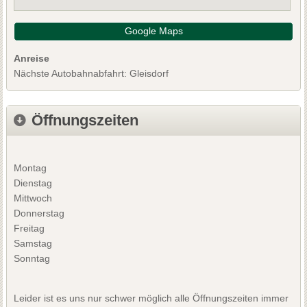
Google Maps
Anreise
Nächste Autobahnabfahrt: Gleisdorf
Öffnungszeiten
Montag
Dienstag
Mittwoch
Donnerstag
Freitag
Samstag
Sonntag
Leider ist es uns nur schwer möglich alle Öffnungszeiten immer