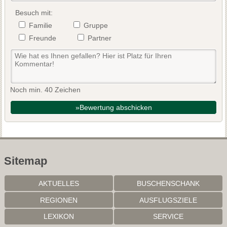
Besuch mit:
Familie
Gruppe
Freunde
Partner
Noch min. 40 Zeichen
»Bewertung abschicken
Sitemap
AKTUELLES
BUSCHENSCHANK
REGIONEN
AUSFLUGSZIELE
LEXIKON
SERVICE