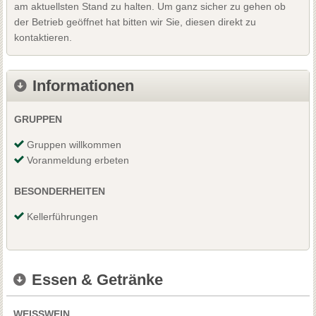
am aktuellsten Stand zu halten. Um ganz sicher zu gehen ob
der Betrieb geöffnet hat bitten wir Sie, diesen direkt zu
kontaktieren.
Informationen
GRUPPEN
Gruppen willkommen
Voranmeldung erbeten
BESONDERHEITEN
Kellerführungen
Essen & Getränke
WEISSWEIN