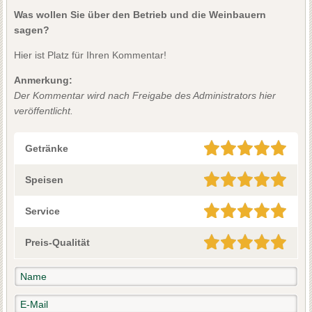
Was wollen Sie über den Betrieb und die Weinbauern
sagen?
Hier ist Platz für Ihren Kommentar!
Anmerkung:
Der Kommentar wird nach Freigabe des Administrators hier
veröffentlicht.
Getränke
Speisen
Service
Preis-Qualität