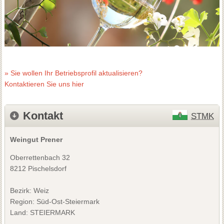
» Sie wollen Ihr Betriebsprofil aktualisieren?
Kontaktieren Sie uns hier
Kontakt
STMK
Weingut Prener
Oberrettenbach 32
8212 Pischelsdorf
Bezirk:
Weiz
Region: Süd-Ost-Steiermark
Land: STEIERMARK