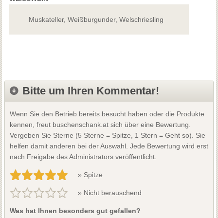
Muskateller, Weißburgunder, Welschriesling
Bitte um Ihren Kommentar!
Wenn Sie den Betrieb bereits besucht haben oder die Produkte
kennen, freut buschenschank.at sich über eine Bewertung.
Vergeben Sie Sterne (5 Sterne = Spitze, 1 Stern = Geht so). Sie
helfen damit anderen bei der Auswahl. Jede Bewertung wird erst
nach Freigabe des Administrators veröffentlicht.
» Spitze
» Nicht berauschend
Was hat Ihnen besonders gut gefallen?