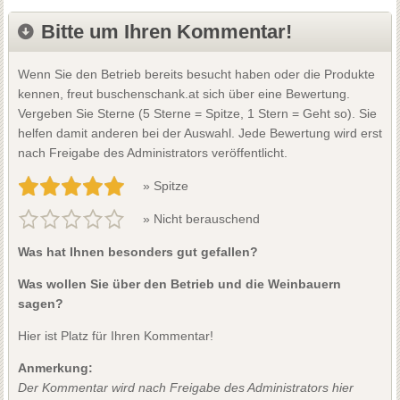
Bitte um Ihren Kommentar!
Wenn Sie den Betrieb bereits besucht haben oder die Produkte
kennen, freut buschenschank.at sich über eine Bewertung.
Vergeben Sie Sterne (5 Sterne = Spitze, 1 Stern = Geht so). Sie
helfen damit anderen bei der Auswahl. Jede Bewertung wird erst
nach Freigabe des Administrators veröffentlicht.
» Spitze
» Nicht berauschend
Was hat Ihnen besonders gut gefallen?
Was wollen Sie über den Betrieb und die Weinbauern
sagen?
Hier ist Platz für Ihren Kommentar!
Anmerkung:
Der Kommentar wird nach Freigabe des Administrators hier