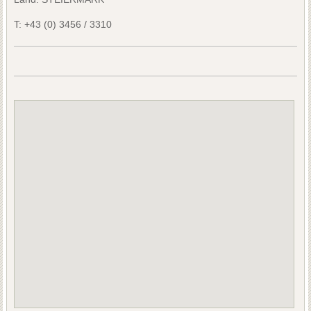
T:
+43 (0) 3456 / 3310