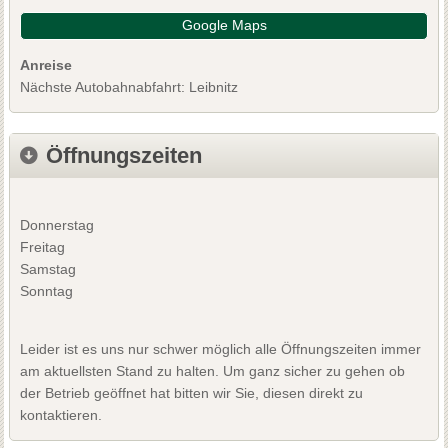
Google Maps
Anreise
Nächste Autobahnabfahrt: Leibnitz
Öffnungszeiten
Donnerstag
Freitag
Samstag
Sonntag
Leider ist es uns nur schwer möglich alle Öffnungszeiten immer
am aktuellsten Stand zu halten. Um ganz sicher zu gehen ob
der Betrieb geöffnet hat bitten wir Sie, diesen direkt zu
kontaktieren.