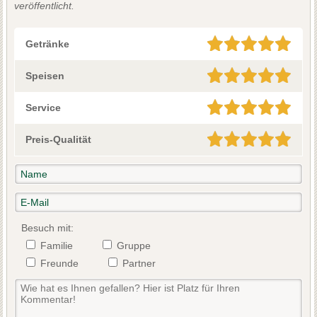
veröffentlicht.
Getränke
Speisen
Service
Preis-Qualität
Besuch mit:
Familie
Gruppe
Freunde
Partner