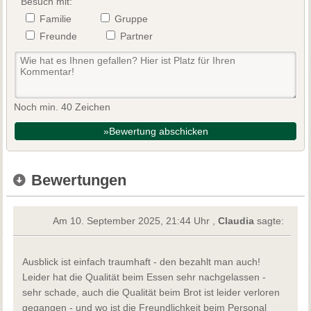
Besuch mit:
Familie
Gruppe
Freunde
Partner
Noch min. 40 Zeichen
»Bewertung abschicken
Bewertungen
Am 10. September 2025, 21:44 Uhr ,
Claudia
sagte:
Ausblick ist einfach traumhaft - den bezahlt man auch!
Leider hat die Qualität beim Essen sehr nachgelassen -
sehr schade, auch die Qualität beim Brot ist leider verloren
gegangen - und wo ist die Freundlichkeit beim Personal