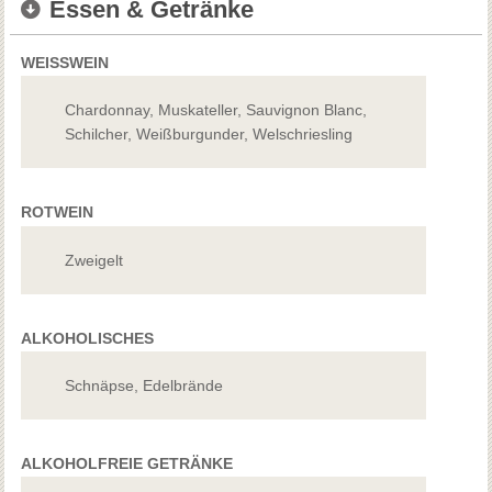
Essen & Getränke
WEISSWEIN
Chardonnay, Muskateller, Sauvignon Blanc,
Schilcher, Weißburgunder, Welschriesling
ROTWEIN
Zweigelt
ALKOHOLISCHES
Schnäpse, Edelbrände
ALKOHOLFREIE GETRÄNKE