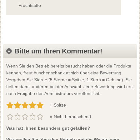
Fruchtsäfte
Bitte um Ihren Kommentar!
Wenn Sie den Betrieb bereits besucht haben oder die Produkte
kennen, freut buschenschank.at sich über eine Bewertung.
Vergeben Sie Sterne (5 Sterne = Spitze, 1 Stern = Geht so). Sie
helfen damit anderen bei der Auswahl. Jede Bewertung wird erst
nach Freigabe des Administrators veröffentlicht.
» Spitze
» Nicht berauschend
Was hat Ihnen besonders gut gefallen?
Was wollen Sie über den Betrieb und die Weinbauern