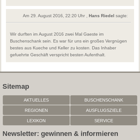
Am 29. August 2016, 22:20 Uhr ,
Hans Riedel
sagte:
Wir durften im August 2016 zwei Mal Gaeste im
Buschenschank sein. Es war für uns ein großes Vergnügen
bestes aus Kueche und Keller zu kosten. Das Inhaber
gefuehrte Geschäft verspricht besten Aufenthalt.
Sitemap
AKTUELLES
BUSCHENSCHANK
REGIONEN
AUSFLUGSZIELE
LEXIKON
SERVICE
Newsletter: gewinnen & informieren