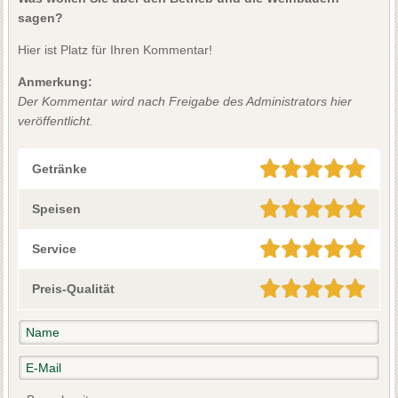
sagen?
Hier ist Platz für Ihren Kommentar!
Anmerkung:
Der Kommentar wird nach Freigabe des Administrators hier
veröffentlicht.
Getränke
Speisen
Service
Preis-Qualität