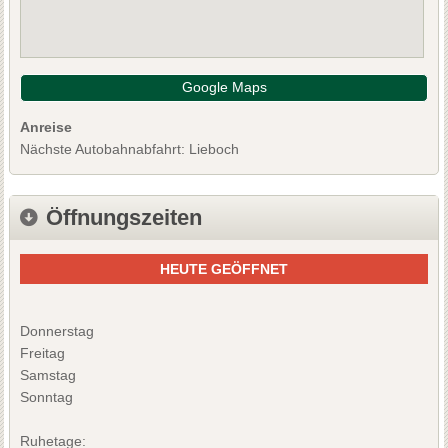
Google Maps
Anreise
Nächste Autobahnabfahrt: Lieboch
Öffnungszeiten
HEUTE GEÖFFNET
Donnerstag
Freitag
Samstag
Sonntag
Ruhetage: