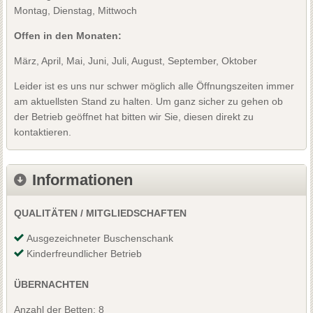
Montag, Dienstag, Mittwoch
Offen in den Monaten:
März, April, Mai, Juni, Juli, August, September, Oktober
Leider ist es uns nur schwer möglich alle Öffnungszeiten immer
am aktuellsten Stand zu halten. Um ganz sicher zu gehen ob
der Betrieb geöffnet hat bitten wir Sie, diesen direkt zu
kontaktieren.
Informationen
QUALITÄTEN / MITGLIEDSCHAFTEN
Ausgezeichneter Buschenschank
Kinderfreundlicher Betrieb
ÜBERNACHTEN
Anzahl der Betten: 8