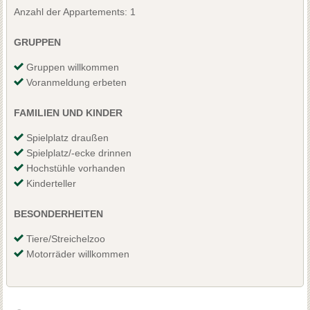
Anzahl der Appartements: 1
GRUPPEN
Gruppen willkommen
Voranmeldung erbeten
FAMILIEN UND KINDER
Spielplatz draußen
Spielplatz/-ecke drinnen
Hochstühle vorhanden
Kinderteller
BESONDERHEITEN
Tiere/Streichelzoo
Motorräder willkommen