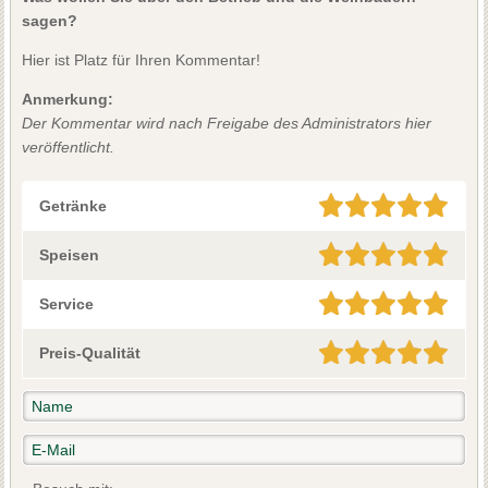
sagen?
Hier ist Platz für Ihren Kommentar!
Anmerkung:
Der Kommentar wird nach Freigabe des Administrators hier
veröffentlicht.
Getränke
Speisen
Service
Preis-Qualität