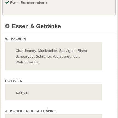
Event-Buschenschank
Essen & Getränke
WEISSWEIN
Chardonnay, Muskateller, Sauvignon Blanc,
Scheurebe, Schilcher, Weißburgunder,
Welschriesling
ROTWEIN
Zweigelt
ALKOHOLFREIE GETRÄNKE