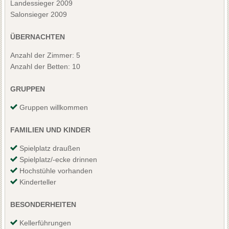
Landessieger 2009
Salonsieger 2009
ÜBERNACHTEN
Anzahl der Zimmer: 5
Anzahl der Betten: 10
GRUPPEN
Gruppen willkommen
FAMILIEN UND KINDER
Spielplatz draußen
Spielplatz/-ecke drinnen
Hochstühle vorhanden
Kinderteller
BESONDERHEITEN
Kellerführungen