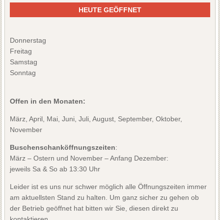
HEUTE GEÖFFNET
Donnerstag
Freitag
Samstag
Sonntag
Offen in den Monaten:
März, April, Mai, Juni, Juli, August, September, Oktober,
November
Buschenschanköffnungszeiten
:
März – Ostern und November – Anfang Dezember:
jeweils Sa & So ab 13:30 Uhr
Leider ist es uns nur schwer möglich alle Öffnungszeiten immer
am aktuellsten Stand zu halten. Um ganz sicher zu gehen ob
der Betrieb geöffnet hat bitten wir Sie, diesen direkt zu
kontaktieren.