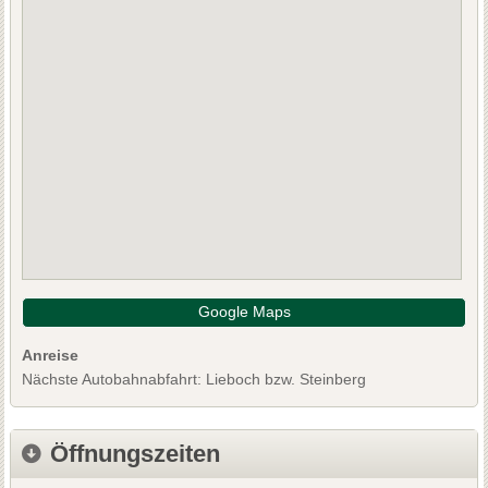
Google Maps
Anreise
Nächste Autobahnabfahrt: Lieboch bzw. Steinberg
Öffnungszeiten