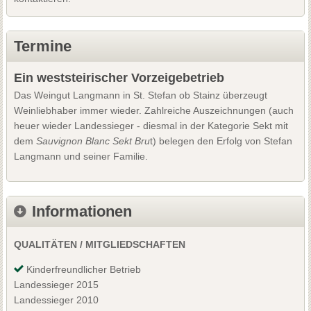
Termine
Ein weststeirischer Vorzeigebetrieb
Das Weingut Langmann in St. Stefan ob Stainz überzeugt
Weinliebhaber immer wieder. Zahlreiche Auszeichnungen (auch
heuer wieder Landessieger - diesmal in der Kategorie Sekt mit
dem
Sauvignon Blanc Sekt Bru
t) belegen den Erfolg von Stefan
Langmann und seiner Familie.
Informationen
QUALITÄTEN / MITGLIEDSCHAFTEN
Kinderfreundlicher Betrieb
Landessieger 2015
Landessieger 2010