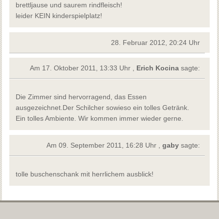
brettljause und saurem rindfleisch!
leider KEIN kinderspielplatz!
28. Februar 2012, 20:24 Uhr
Am 17. Oktober 2011, 13:33 Uhr ,
Erich Kocina
sagte:
Die Zimmer sind hervorragend, das Essen
ausgezeichnet.Der Schilcher sowieso ein tolles Getränk.
Ein tolles Ambiente. Wir kommen immer wieder gerne.
Am 09. September 2011, 16:28 Uhr ,
gaby
sagte:
tolle buschenschank mit herrlichem ausblick!