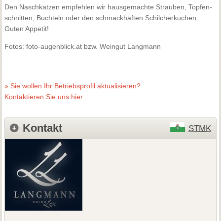
Den Naschkatzen empfehlen wir hausgemachte Strauben, Topfen-
schnitten, Buchteln oder den schmackhaften Schilcherkuchen.
Guten Appetit!
Fotos: foto-augenblick.at bzw. Weingut Langmann
» Sie wollen Ihr Betriebsprofil aktualisieren?
Kontaktieren Sie uns hier
Kontakt
STMK