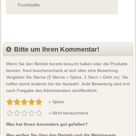
Fruchtsäfte
Bitte um Ihren Kommentar!
Wenn Sie den Betrieb bereits besucht haben oder die Produkte
kennen, freut buschenschank.at sich über eine Bewertung.
Vergeben Sie Sterne (5 Sterne = Spitze, 1 Stern = Geht so). Sie
helfen damit anderen bei der Auswahl. Jede Bewertung wird erst
nach Freigabe des Administrators veröffentlicht.
» Spitze
» Nicht berauschend
Was hat Ihnen besonders gut gefallen?
Was wollen Sie über den Betrieb und die Weinbauern