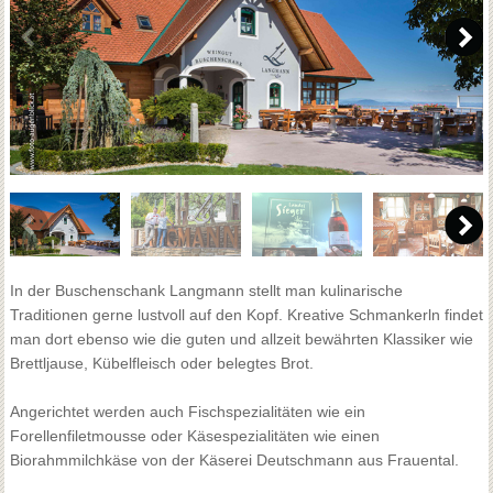
In der Buschenschank Langmann stellt man kulinarische
Traditionen gerne lustvoll auf den Kopf. Kreative Schmankerln findet
man dort ebenso wie die guten und allzeit bewährten Klassiker wie
Brettljause, Kübelfleisch oder belegtes Brot.
Angerichtet werden auch Fischspezialitäten wie ein
Forellenfiletmousse oder Käsespezialitäten wie einen
Biorahmmilchkäse von der Käserei Deutschmann aus Frauental.