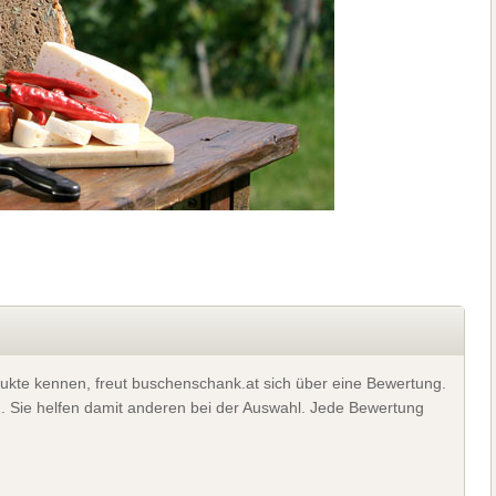
ukte kennen, freut buschenschank.at sich über eine Bewertung.
). Sie helfen damit anderen bei der Auswahl. Jede Bewertung