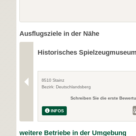
Ausflugsziele in der Nähe
Historisches Spielzeugmuseu
8510 Stainz
Bezirk: Deutschlandsberg
Schreiben Sie die erste Bewert
INFOS
weitere Betriebe in der Umgebung