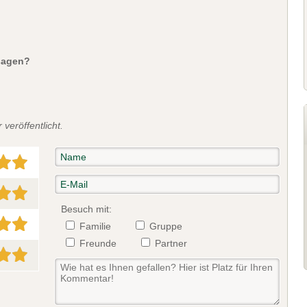
sagen?
veröffentlicht.
Besuch mit:
Familie
Gruppe
Freunde
Partner