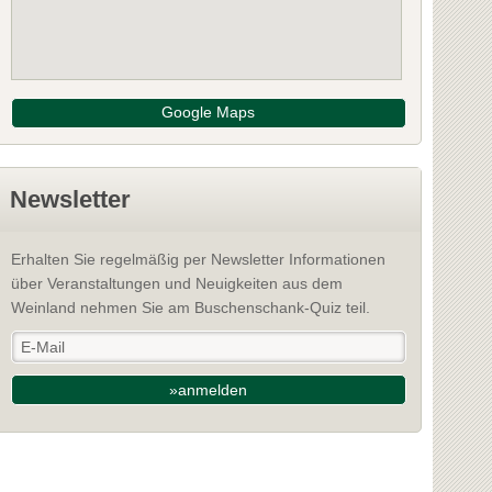
Google Maps
Newsletter
Erhalten Sie regelmäßig per Newsletter Informationen
über Veranstaltungen und Neuigkeiten aus dem
Weinland nehmen Sie am Buschenschank-Quiz teil.
»anmelden