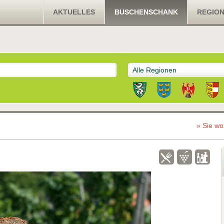
AKTUELLES
BUSCHENSCHANK
REGIO
Alle Regionen
» Sie wo