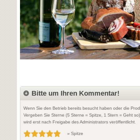
Bitte um Ihren Kommentar!
Wenn Sie den Betrieb bereits besucht haben oder die Prod
Vergeben Sie Sterne (5 Sterne = Spitze, 1 Stern = Geht so
wird erst nach Freigabe des Administrators veröffentlicht.
» Spitze