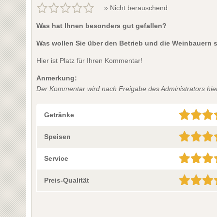
» Nicht berauschend
Was hat Ihnen besonders gut gefallen?
Was wollen Sie über den Betrieb und die Weinbauern 
Hier ist Platz für Ihren Kommentar!
Anmerkung:
Der Kommentar wird nach Freigabe des Administrators hier 
Getränke
Speisen
Service
Preis-Qualität