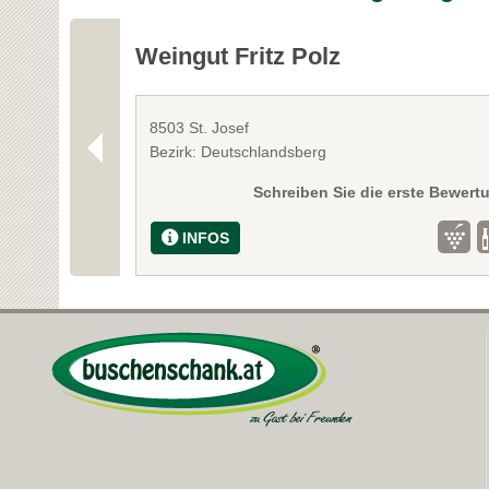
Weingut Fritz Polz
8503 St. Josef
Bezirk: Deutschlandsberg
Schreiben Sie die erste Bewert
INFOS