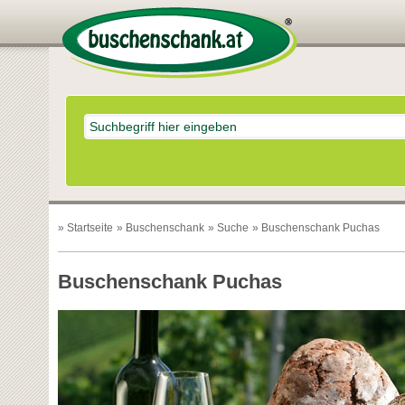
»
Startseite
»
Buschenschank
»
Suche
» Buschenschank Puchas
Buschenschank Puchas