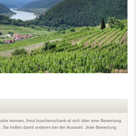
ukte kennen, freut buschenschank.at sich über eine Bewertung.
). Sie helfen damit anderen bei der Auswahl. Jede Bewertung