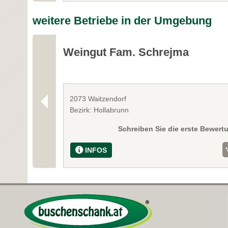
weitere Betriebe in der Umgebung
Weingut Fam. Schrejma
2073 Waitzendorf
Bezirk: Hollabrunn
Schreiben Sie die erste Bewert
INFOS