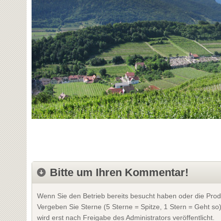
Bitte um Ihren Kommentar!
Wenn Sie den Betrieb bereits besucht haben oder die Prod
Vergeben Sie Sterne (5 Sterne = Spitze, 1 Stern = Geht so
wird erst nach Freigabe des Administrators veröffentlicht.