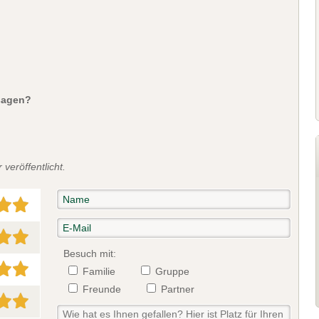
sagen?
veröffentlicht.
Besuch mit:
Familie
Gruppe
Freunde
Partner