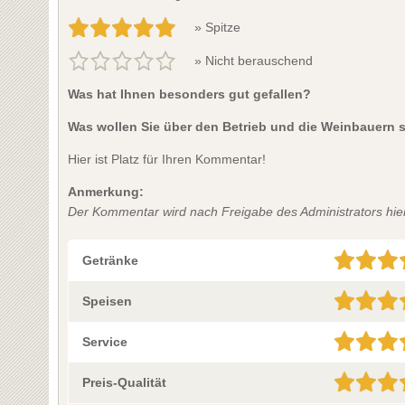
» Spitze
» Nicht berauschend
Was hat Ihnen besonders gut gefallen?
Was wollen Sie über den Betrieb und die Weinbauern 
Hier ist Platz für Ihren Kommentar!
Anmerkung:
Der Kommentar wird nach Freigabe des Administrators hier 
Getränke
Speisen
Service
Preis-Qualität