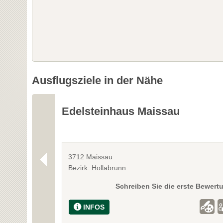
Ausflugsziele in der Nähe
Edelsteinhaus Maissau
3712 Maissau
Bezirk: Hollabrunn
Schreiben Sie die erste Bewert
INFOS