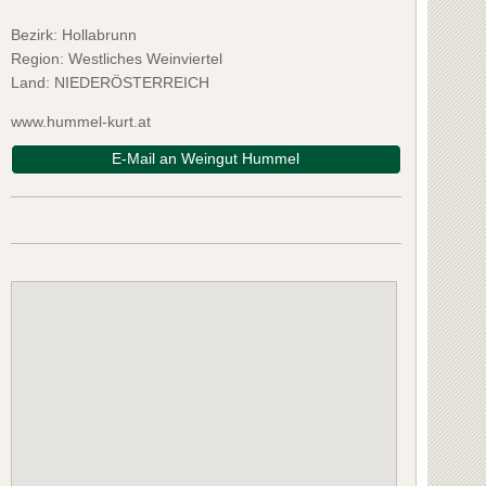
Bezirk:
Hollabrunn
Region: Westliches Weinviertel
Land: NIEDERÖSTERREICH
www.hummel-kurt.at
E-Mail an Weingut Hummel