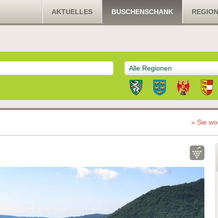
AKTUELLES
BUSCHENSCHANK
REGIO
Alle Regionen
» Sie wo