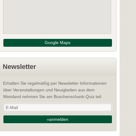
Google Maps
Newsletter
Erhalten Sie regelmäßig per Newsletter Informationen
über Veranstaltungen und Neuigkeiten aus dem
Weinland nehmen Sie am Buschenschank-Quiz teil.
»anmelden