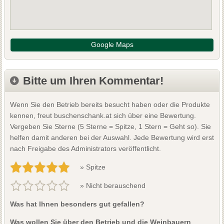
Google Maps
Bitte um Ihren Kommentar!
Wenn Sie den Betrieb bereits besucht haben oder die Produkte
kennen, freut buschenschank.at sich über eine Bewertung.
Vergeben Sie Sterne (5 Sterne = Spitze, 1 Stern = Geht so). Sie
helfen damit anderen bei der Auswahl. Jede Bewertung wird erst
nach Freigabe des Administrators veröffentlicht.
» Spitze
» Nicht berauschend
Was hat Ihnen besonders gut gefallen?
Was wollen Sie über den Betrieb und die Weinbauern