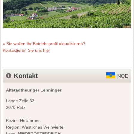
» Sie wollen Ihr Betriebsprofil aktualisieren?
Kontaktieren Sie uns hier
Kontakt
NOE
Altstadtheuriger Lehninger
Lange Zeile 33
2070 Retz
Bezirk:
Hollabrunn
Region: Westliches Weinviertel
Land: NIEDERÖSTERREICH