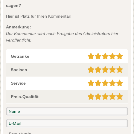
sagen?
Hier ist Platz für Ihren Kommentar!
Anmerkung:
Der Kommentar wird nach Freigabe des Administrators hier
veröffentlicht.
Getränke
Speisen
Service
Preis-Qualität