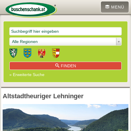
MENÜ
Alle Regionen
FINDEN
» Erweiterte Suche
Altstadtheuriger Lehninger