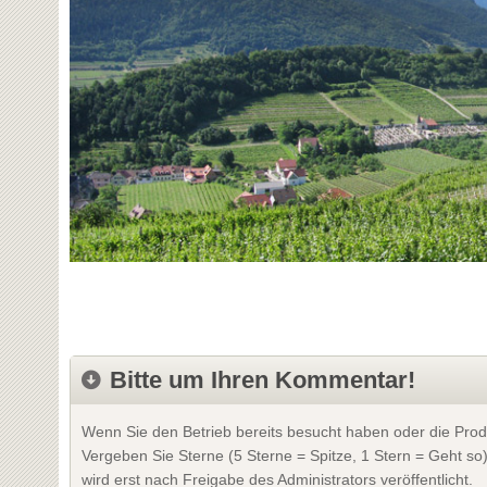
Bitte um Ihren Kommentar!
Wenn Sie den Betrieb bereits besucht haben oder die Prod
Vergeben Sie Sterne (5 Sterne = Spitze, 1 Stern = Geht so
wird erst nach Freigabe des Administrators veröffentlicht.