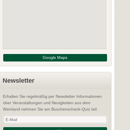
Google Maps
Newsletter
Erhalten Sie regelmäßig per Newsletter Informationen
über Veranstaltungen und Neuigkeiten aus dem
Weinland nehmen Sie am Buschenschank-Quiz teil.