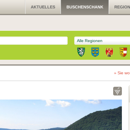
AKTUELLES
BUSCHENSCHANK
REGIO
Alle Regionen
» Sie wo