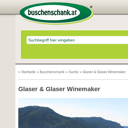
»
Startseite
»
Buschenschank
»
Suche
» Glaser & Glaser Winemaker
Glaser & Glaser Winemaker