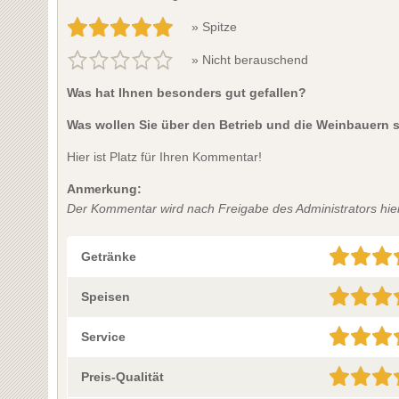
» Spitze
» Nicht berauschend
Was hat Ihnen besonders gut gefallen?
Was wollen Sie über den Betrieb und die Weinbauern 
Hier ist Platz für Ihren Kommentar!
Anmerkung:
Der Kommentar wird nach Freigabe des Administrators hier 
Getränke
Speisen
Service
Preis-Qualität