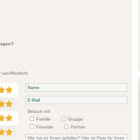
sagen?
veröffentlicht.
Besuch mit:
Familie
Gruppe
Freunde
Partner