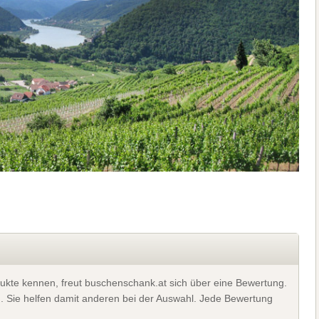
ukte kennen, freut buschenschank.at sich über eine Bewertung.
). Sie helfen damit anderen bei der Auswahl. Jede Bewertung