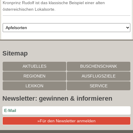
Kronprinz Rudolf ist das klassische Beispiel einer alten
österreichischen Lokalsorte.
Sitemap
AKTUELLES
BUSCHENSCHANK
REGIONEN
AUSFLUGSZIELE
LEXIKON
SERVICE
Newsletter: gewinnen & informieren
»Für den Newsletter anmelden