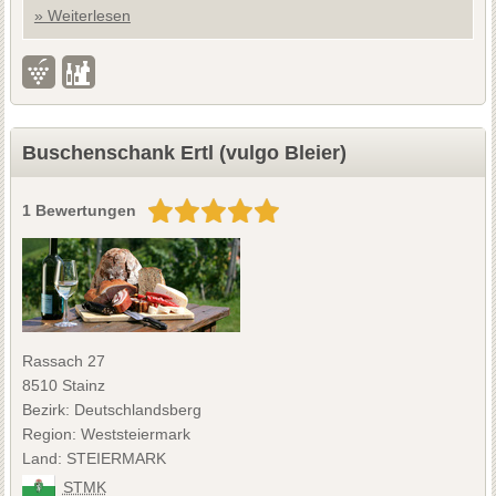
» Weiterlesen
Buschenschank Ertl (vulgo Bleier)
1 Bewertungen
Rassach 27
8510 Stainz
Bezirk: Deutschlandsberg
Region: Weststeiermark
Land: STEIERMARK
STMK