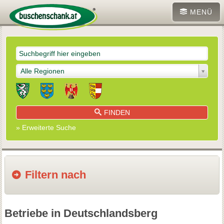
MENÜ
Alle Regionen
FINDEN
» Erweiterte Suche
Filtern nach
Betriebe in Deutschlandsberg