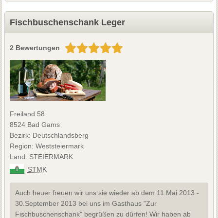
Fischbuschenschank Leger
2 Bewertungen
Freiland 58
8524 Bad Gams
Bezirk: Deutschlandsberg
Region: Weststeiermark
Land: STEIERMARK
STMK
Auch heuer freuen wir uns sie wieder ab dem 11.Mai 2013 -
30.September 2013 bei uns im Gasthaus "Zur
Fischbuschenschank" begrüßen zu dürfen! Wir haben ab