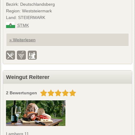
Bezirk: Deutschlandsberg
Region: Weststeiermark
Land: STEIERMARK
STMK
» Weiterlesen
Weingut Reiterer
2 Bewertungen
Lamberg 11