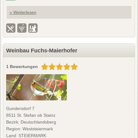
» Weiterlesen
Weinbau Fuchs-Maierhofer
1 Bewertungen
Gundersdorf 7
8511 St. Stefan ob Stainz
Bezirk: Deutschlandsberg
Region: Weststeiermark
Land: STEIERMARK