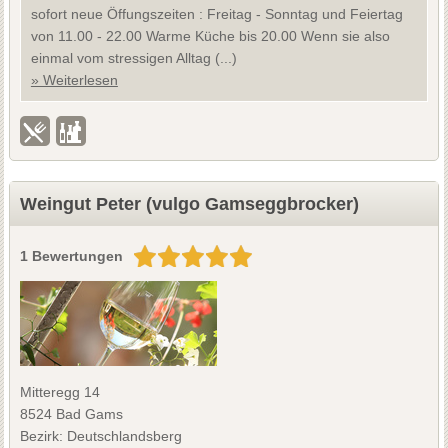
sofort neue Öffungszeiten : Freitag - Sonntag und Feiertag
von 11.00 - 22.00 Warme Küche bis 20.00 Wenn sie also
einmal vom stressigen Alltag (...)
» Weiterlesen
Weingut Peter (vulgo Gamseggbrocker)
1 Bewertungen
Mitteregg 14
8524 Bad Gams
Bezirk: Deutschlandsberg