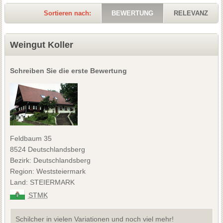
Sortieren nach:
BEWERTUNG
RELEVANZ
Weingut Koller
Schreiben Sie die erste Bewertung
Feldbaum 35
8524 Deutschlandsberg
Bezirk: Deutschlandsberg
Region: Weststeiermark
Land: STEIERMARK
STMK
Schilcher in vielen Variationen und noch viel mehr!