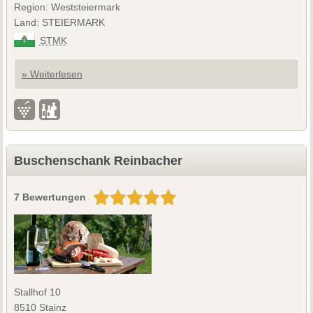
Region: Weststeiermark
Land: STEIERMARK
STMK
» Weiterlesen
Buschenschank Reinbacher
7 Bewertungen
Stallhof 10
8510 Stainz