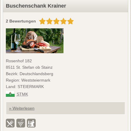
Buschenschank Krainer
2 Bewertungen
Rosenhof 182
8511 St. Stefan ob Stainz
Bezirk: Deutschlandsberg
Region: Weststeiermark
Land: STEIERMARK
STMK
» Weiterlesen