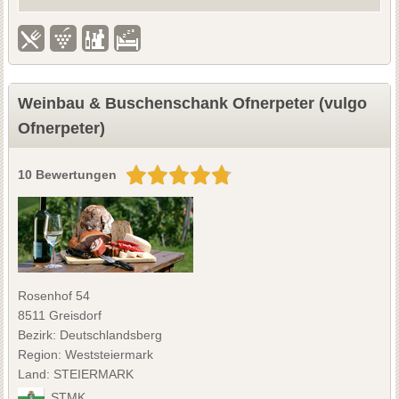
Weinbau & Buschenschank Ofnerpeter (vulgo
Ofnerpeter)
10 Bewertungen
Rosenhof 54
8511 Greisdorf
Bezirk: Deutschlandsberg
Region: Weststeiermark
Land: STEIERMARK
STMK