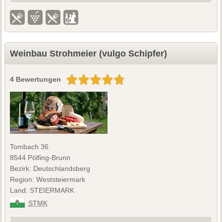
Weinbau Strohmeier (vulgo Schipfer)
4 Bewertungen
Tombach 36
8544 Pölfing-Brunn
Bezirk: Deutschlandsberg
Region: Weststeiermark
Land: STEIERMARK
STMK