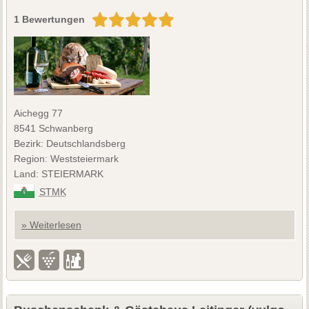
1 Bewertungen
Aichegg 77
8541 Schwanberg
Bezirk: Deutschlandsberg
Region: Weststeiermark
Land: STEIERMARK
STMK
» Weiterlesen