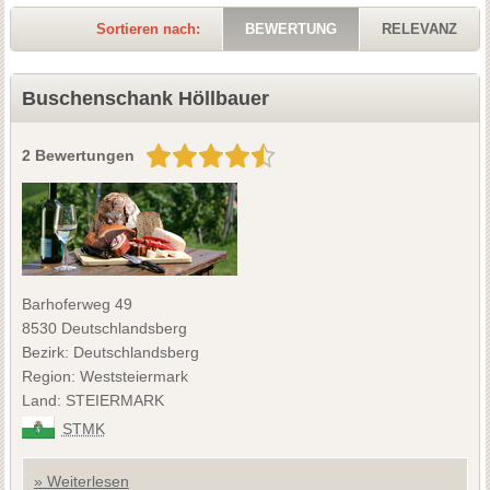
Sortieren nach:
BEWERTUNG
RELEVANZ
Buschenschank Höllbauer
2 Bewertungen
Barhoferweg 49
8530 Deutschlandsberg
Bezirk: Deutschlandsberg
Region: Weststeiermark
Land: STEIERMARK
STMK
» Weiterlesen