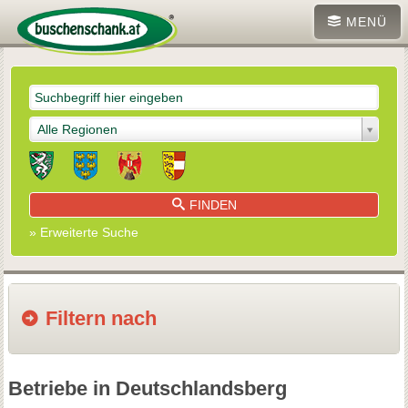
MENÜ
Alle Regionen
FINDEN
» Erweiterte Suche
Filtern nach
Betriebe in Deutschlandsberg