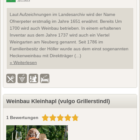
Laut Aufzeichnungen im Landesarchiv wird der Name
Ofnerpeter erstmalig im Jahre 1651 erwähnt. Bereits Um
1700 wird auch Weinbau betrieben. In einem erhaltenen
Inventar aus dem Jahre 1737 wird auch ein Viertel
Weingarten am Neuberg genannt. Seit 1786 im
Familienbesitz der Höller wurde aus dem einst sogenannten
Heckenweinbau mit Direktträger (...)
» Weiterlesen
Weinbau Kleinhapl (vulgo Grillerstindl)
1 Bewertungen