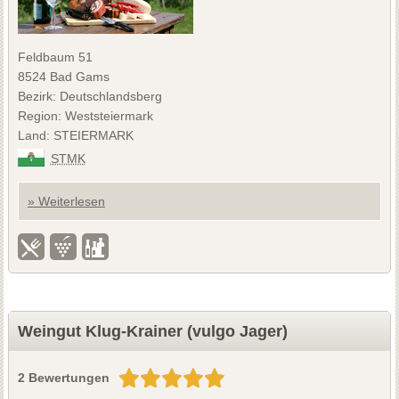
Feldbaum 51
8524 Bad Gams
Bezirk: Deutschlandsberg
Region: Weststeiermark
Land: STEIERMARK
STMK
» Weiterlesen
Weingut Klug-Krainer (vulgo Jager)
2 Bewertungen