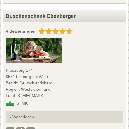
Buschenschank Ebenberger
4 Bewertungen
Kreuzberg 174
8551 Limberg bei Wies
Bezirk: Deutschlandsberg
Region: Weststeiermark
Land: STEIERMARK
STMK
» Weiterlesen