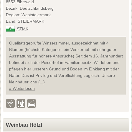
8552 Eibiswald
Bezirk: Deutschlandsberg
Region: Weststeiermark
Land: STEIERMARK
STMK
Qualitätsgeprüfte Winzerzimmer, ausgezeichnet mit 4
Blumen (höchste Kategorie - ein Winzerhof mit sehr guter
Ausstattung für höhere Ansprüche) Seit dem 16. Jahrhundert
befindet sich der Peiserhof in Familienbesitz. Wir leben und
pflegen hier unseren Grund und Boden im Einklang mit der
Natur. Das ist Privileg und Verpflichtung zugleich. Unsere
kleinbäuerliche (...)
» Weiterlesen
Weinbau Hölzl