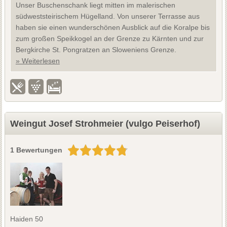
Unser Buschenschank liegt mitten im malerischen
südweststeirischem Hügelland. Von unserer Terrasse aus
haben sie einen wunderschönen Ausblick auf die Koralpe bis
zum großen Speikkogel an der Grenze zu Kärnten und zur
Bergkirche St. Pongratzen an Sloweniens Grenze.
» Weiterlesen
Weingut Josef Strohmeier (vulgo Peiserhof)
1 Bewertungen
Haiden 50