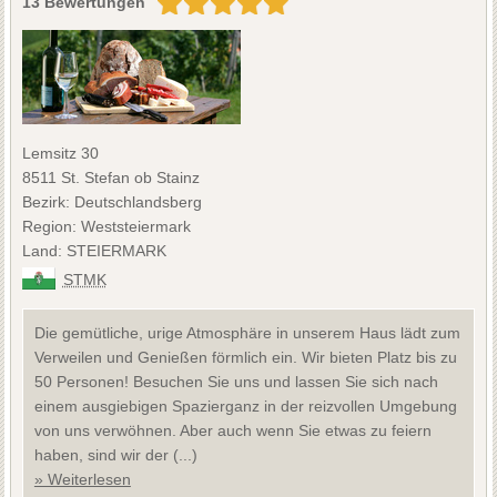
13 Bewertungen
Lemsitz 30
8511 St. Stefan ob Stainz
Bezirk: Deutschlandsberg
Region: Weststeiermark
Land: STEIERMARK
STMK
Die gemütliche, urige Atmosphäre in unserem Haus lädt zum
Verweilen und Genießen förmlich ein. Wir bieten Platz bis zu
50 Personen! Besuchen Sie uns und lassen Sie sich nach
einem ausgiebigen Spazierganz in der reizvollen Umgebung
von uns verwöhnen. Aber auch wenn Sie etwas zu feiern
haben, sind wir der (...)
» Weiterlesen