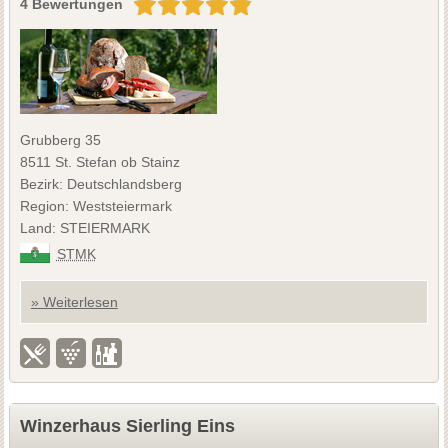
4 Bewertungen
Grubberg 35
8511 St. Stefan ob Stainz
Bezirk: Deutschlandsberg
Region: Weststeiermark
Land: STEIERMARK
STMK
» Weiterlesen
Winzerhaus Sierling Eins