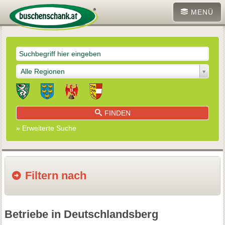
MENÜ
Alle Regionen
FINDEN
» Erweiterte Suche
Filtern nach
Betriebe in Deutschlandsberg