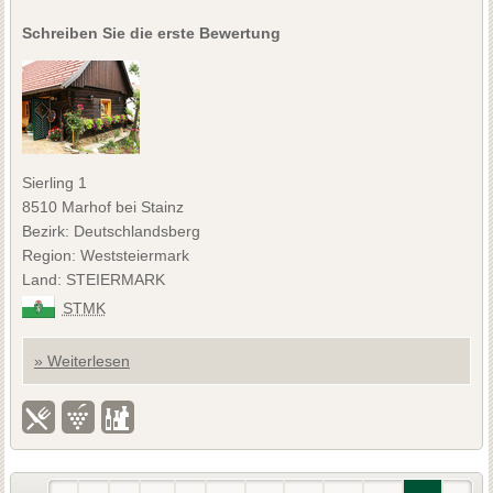
Schreiben Sie die erste Bewertung
Sierling 1
8510 Marhof bei Stainz
Bezirk: Deutschlandsberg
Region: Weststeiermark
Land: STEIERMARK
STMK
» Weiterlesen