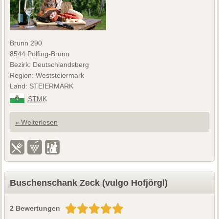
Brunn 290
8544 Pölfing-Brunn
Bezirk: Deutschlandsberg
Region: Weststeiermark
Land: STEIERMARK
STMK
» Weiterlesen
Buschenschank Zeck (vulgo Hofjörgl)
2 Bewertungen