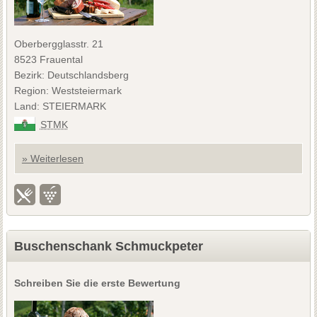
Oberbergglasstr. 21
8523 Frauental
Bezirk: Deutschlandsberg
Region: Weststeiermark
Land: STEIERMARK
STMK
» Weiterlesen
Buschenschank Schmuckpeter
Schreiben Sie die erste Bewertung