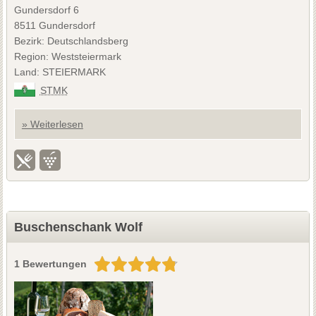
Gundersdorf 6
8511 Gundersdorf
Bezirk: Deutschlandsberg
Region: Weststeiermark
Land: STEIERMARK
STMK
» Weiterlesen
Buschenschank Wolf
1 Bewertungen