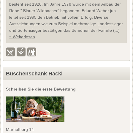
besteht seit 1928. Im Jahre 1978 wurde mit dem Anbau der
Rebe " Blauer Wildbacher" begonnen. Eduard Weber jun.
leitet seit 1995 den Betrieb mit vollem Erfolg. Diverse
Auszeichnungen wie zum Beispiel mehrmalige Landessieger
und Sortensieger bestätigen das Bemühen der Familie (...)
» Weiterlesen
Buschenschank Hackl
Schreiben Sie die erste Bewertung
Marhofberg 14