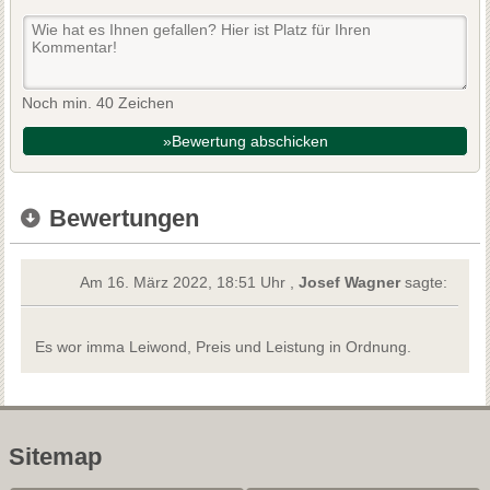
Noch min. 40 Zeichen
»Bewertung abschicken
Bewertungen
Am 16. März 2022, 18:51 Uhr ,
Josef Wagner
sagte:
Es wor imma Leiwond, Preis und Leistung in Ordnung.
Sitemap