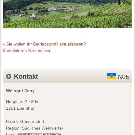
» Sie wollen Ihr Betriebsprofil aktualisieren?
Kontaktieren Sie uns hier
Kontakt
NOE
Weingut Jony
Hauptstraße 30a
2251 Ebenthal
Bezirk:
Gänserndorf
Region: Südliches Weinviertel
Land: NIEDERÖSTERREICH