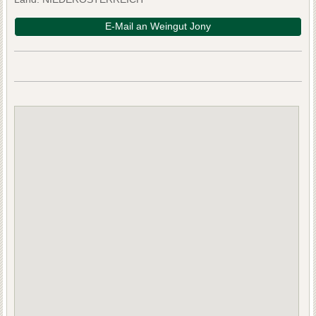
E-Mail an Weingut Jony