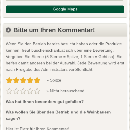
Google Maps
Bitte um Ihren Kommentar!
Wenn Sie den Betrieb bereits besucht haben oder die Produkte
kennen, freut buschenschank.at sich über eine Bewertung.
Vergeben Sie Sterne (5 Sterne = Spitze, 1 Stern = Geht so). Sie
helfen damit anderen bei der Auswahl. Jede Bewertung wird erst
nach Freigabe des Administrators veröffentlicht.
» Spitze
» Nicht berauschend
Was hat Ihnen besonders gut gefallen?
Was wollen Sie über den Betrieb und die Weinbauern
sagen?
Hier ist Platz für Ihren Kommentar!