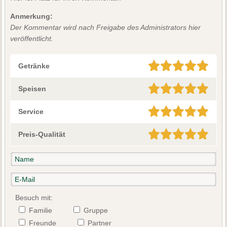
Anmerkung:
Der Kommentar wird nach Freigabe des Administrators hier
veröffentlicht.
Getränke
Speisen
Service
Preis-Qualität
Besuch mit:
Familie
Gruppe
Freunde
Partner