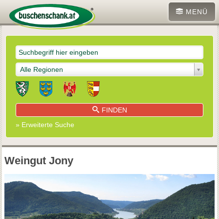
MENÜ
Alle Regionen
FINDEN
» Erweiterte Suche
Weingut Jony