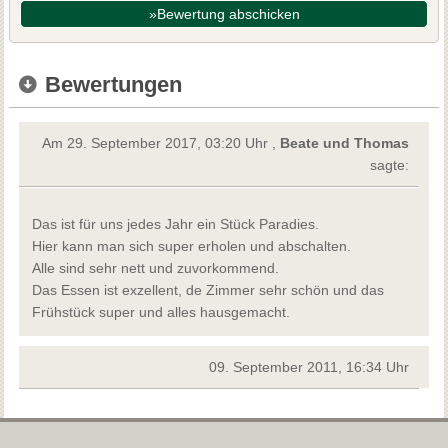
»Bewertung abschicken
Bewertungen
Am 29. September 2017, 03:20 Uhr ,
Beate und Thomas
sagte:
Das ist für uns jedes Jahr ein Stück Paradies.
Hier kann man sich super erholen und abschalten.
Alle sind sehr nett und zuvorkommend.
Das Essen ist exzellent, de Zimmer sehr schön und das
Frühstück super und alles hausgemacht.
09. September 2011, 16:34 Uhr