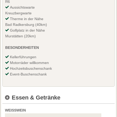
R6
Aussichtswarte
Kreuzbergwarte
Therme in der Nähe
Bad Radkersburg (40km)
Golfplatz in der Nähe
Murstätten (20km)
BESONDERHEITEN
Kellerführungen
Motorräder willkommen
Hochzeitsbuschenschank
Event-Buschenschank
Essen & Getränke
WEISSWEIN