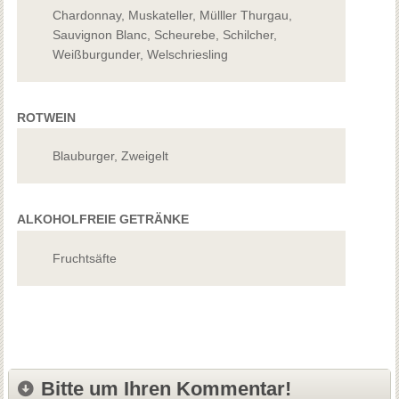
Chardonnay, Muskateller, Mülller Thurgau,
Sauvignon Blanc, Scheurebe, Schilcher,
Weißburgunder, Welschriesling
ROTWEIN
Blauburger, Zweigelt
ALKOHOLFREIE GETRÄNKE
Fruchtsäfte
Bitte um Ihren Kommentar!