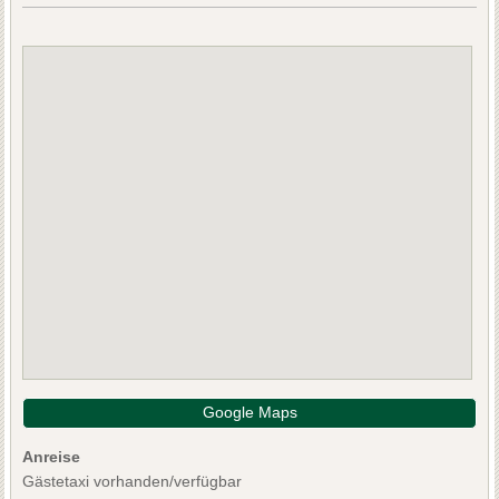
Google Maps
Anreise
Gästetaxi vorhanden/verfügbar