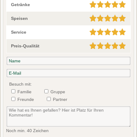
Getränke
Speisen
Service
Preis-Qualität
Besuch mit:
Familie
Gruppe
Freunde
Partner
Noch min. 40 Zeichen