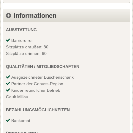
Informationen
AUSSTATTUNG
Barrierefrei
Sitzplätze draußen: 80
Sitzplätze drinnen: 60
QUALITÄTEN / MITGLIEDSCHAFTEN
Ausgezeichneter Buschenschank
Partner der Genuss-Region
Kinderfreundlicher Betrieb
Gault Millau
BEZAHLUNGSMÖGLICHKEITEN
Bankomat