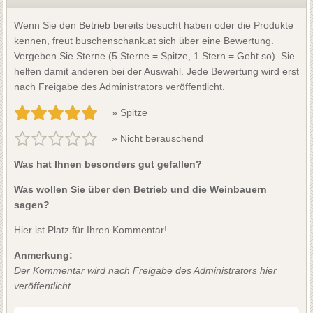
Wenn Sie den Betrieb bereits besucht haben oder die Produkte
kennen, freut buschenschank.at sich über eine Bewertung.
Vergeben Sie Sterne (5 Sterne = Spitze, 1 Stern = Geht so). Sie
helfen damit anderen bei der Auswahl. Jede Bewertung wird erst
nach Freigabe des Administrators veröffentlicht.
» Spitze
» Nicht berauschend
Was hat Ihnen besonders gut gefallen?
Was wollen Sie über den Betrieb und die Weinbauern
sagen?
Hier ist Platz für Ihren Kommentar!
Anmerkung:
Der Kommentar wird nach Freigabe des Administrators hier
veröffentlicht.