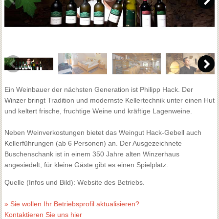
Ein Weinbauer der nächsten Generation ist Philipp Hack. Der
Winzer bringt Tradition und modernste Kellertechnik unter einen Hut
und keltert frische, fruchtige Weine und kräftige Lagenweine.
Neben Weinverkostungen bietet das Weingut Hack-Gebell auch
Kellerführungen (ab 6 Personen) an. Der Ausgezeichnete
Buschenschank ist in einem 350 Jahre alten Winzerhaus
angesiedelt, für kleine Gäste gibt es einen Spielplatz.
Quelle (Infos und Bild): Website des Betriebs.
» Sie wollen Ihr Betriebsprofil aktualisieren?
Kontaktieren Sie uns hier