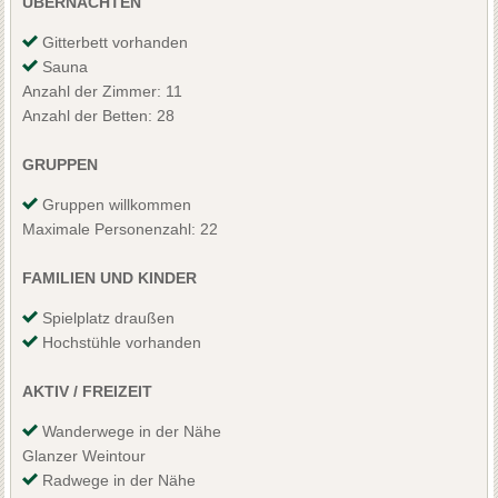
ÜBERNACHTEN
Gitterbett vorhanden
Sauna
Anzahl der Zimmer: 11
Anzahl der Betten: 28
GRUPPEN
Gruppen willkommen
Maximale Personenzahl: 22
FAMILIEN UND KINDER
Spielplatz draußen
Hochstühle vorhanden
AKTIV / FREIZEIT
Wanderwege in der Nähe
Glanzer Weintour
Radwege in der Nähe