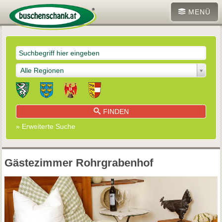
MENÜ
Alle Regionen
FINDEN
» Erweiterte Suche
Gästezimmer Rohrgrabenhof