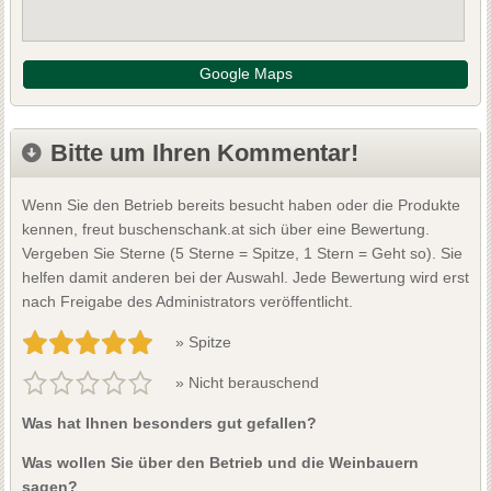
Google Maps
Bitte um Ihren Kommentar!
Wenn Sie den Betrieb bereits besucht haben oder die Produkte
kennen, freut buschenschank.at sich über eine Bewertung.
Vergeben Sie Sterne (5 Sterne = Spitze, 1 Stern = Geht so). Sie
helfen damit anderen bei der Auswahl. Jede Bewertung wird erst
nach Freigabe des Administrators veröffentlicht.
» Spitze
» Nicht berauschend
Was hat Ihnen besonders gut gefallen?
Was wollen Sie über den Betrieb und die Weinbauern
sagen?