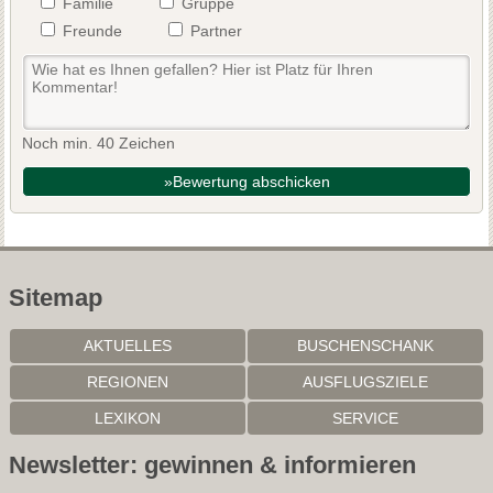
Familie
Gruppe
Freunde
Partner
Noch min. 40 Zeichen
»Bewertung abschicken
Sitemap
AKTUELLES
BUSCHENSCHANK
REGIONEN
AUSFLUGSZIELE
LEXIKON
SERVICE
Newsletter: gewinnen & informieren