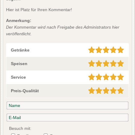
Hier ist Platz für Ihren Kommentar!
Anmerkung:
Der Kommentar wird nach Freigabe des Administrators hier
veröffentlicht.
Getränke
Speisen
Service
Preis-Qualität
Besuch mit: