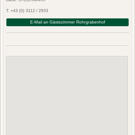
T:
+43 (0) 3112 / 2933
E-Mail an Gästezimmer Rohrgrabenhof