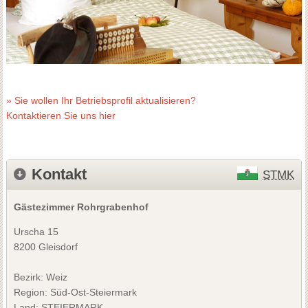
» Sie wollen Ihr Betriebsprofil aktualisieren?
Kontaktieren Sie uns hier
Kontakt
STMK
Gästezimmer Rohrgrabenhof
Urscha 15
8200 Gleisdorf
Bezirk:
Weiz
Region: Süd-Ost-Steiermark
Land: STEIERMARK