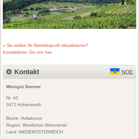
» Sie wollen Ihr Betriebsprofil aktualisieren?
Kontaktieren Sie uns hier
Kontakt
NOE
Weingut Donner
Nr. 43
3472 Hohenwarth
Bezirk:
Hollabrunn
Region: Westliches Weinviertel
Land: NIEDERÖSTERREICH