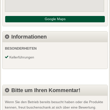
Google Maps
Informationen
BESONDERHEITEN
Kellerführungen
Bitte um Ihren Kommentar!
Wenn Sie den Betrieb bereits besucht haben oder die Produkte
kennen, freut buschenschank.at sich über eine Bewertung.