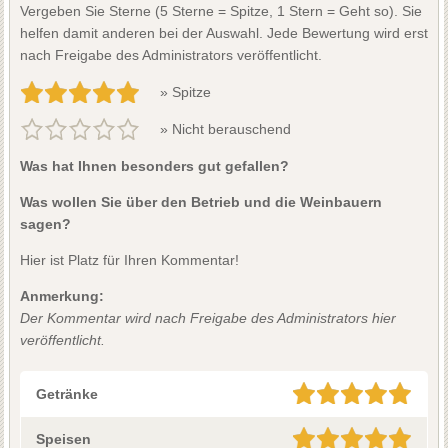
Vergeben Sie Sterne (5 Sterne = Spitze, 1 Stern = Geht so). Sie
helfen damit anderen bei der Auswahl. Jede Bewertung wird erst
nach Freigabe des Administrators veröffentlicht.
» Spitze
» Nicht berauschend
Was hat Ihnen besonders gut gefallen?
Was wollen Sie über den Betrieb und die Weinbauern
sagen?
Hier ist Platz für Ihren Kommentar!
Anmerkung:
Der Kommentar wird nach Freigabe des Administrators hier
veröffentlicht.
Getränke
Speisen