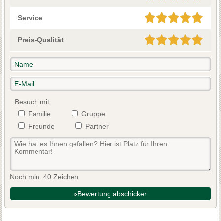
Service
Preis-Qualität
Besuch mit:
Familie
Gruppe
Freunde
Partner
Noch min. 40 Zeichen
»Bewertung abschicken