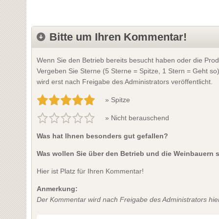
Bitte um Ihren Kommentar!
Wenn Sie den Betrieb bereits besucht haben oder die Prod
Vergeben Sie Sterne (5 Sterne = Spitze, 1 Stern = Geht so
wird erst nach Freigabe des Administrators veröffentlicht.
» Spitze
» Nicht berauschend
Was hat Ihnen besonders gut gefallen?
Was wollen Sie über den Betrieb und die Weinbauern 
Hier ist Platz für Ihren Kommentar!
Anmerkung:
Der Kommentar wird nach Freigabe des Administrators hier 