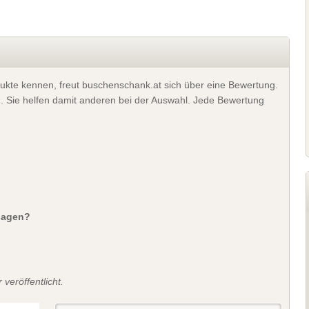
ukte kennen, freut buschenschank.at sich über eine Bewertung.
). Sie helfen damit anderen bei der Auswahl. Jede Bewertung
sagen?
veröffentlicht.