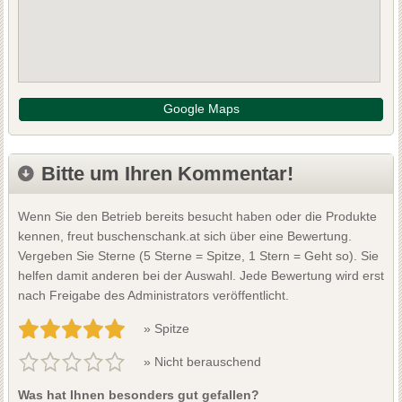
Google Maps
Bitte um Ihren Kommentar!
Wenn Sie den Betrieb bereits besucht haben oder die Produkte
kennen, freut buschenschank.at sich über eine Bewertung.
Vergeben Sie Sterne (5 Sterne = Spitze, 1 Stern = Geht so). Sie
helfen damit anderen bei der Auswahl. Jede Bewertung wird erst
nach Freigabe des Administrators veröffentlicht.
» Spitze
» Nicht berauschend
Was hat Ihnen besonders gut gefallen?