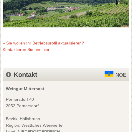
» Sie wollen Ihr Betriebsprofil aktualisieren?
Kontaktieren Sie uns hier
Kontakt
NOE
Weingut Mitternast
Pernersdorf 40
2052 Pernersdorf
Bezirk:
Hollabrunn
Region: Westliches Weinviertel
Land: NIEDERÖSTERREICH