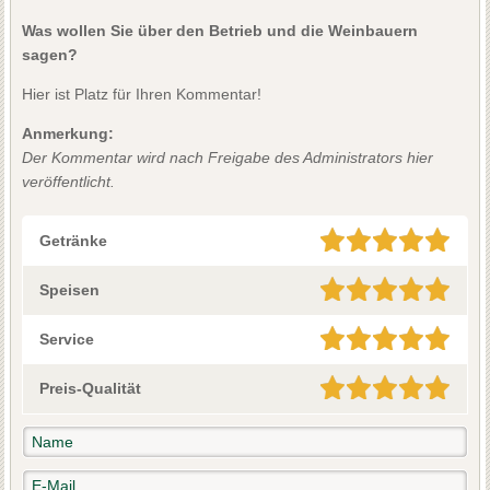
Was wollen Sie über den Betrieb und die Weinbauern
sagen?
Hier ist Platz für Ihren Kommentar!
Anmerkung:
Der Kommentar wird nach Freigabe des Administrators hier
veröffentlicht.
Getränke
Speisen
Service
Preis-Qualität