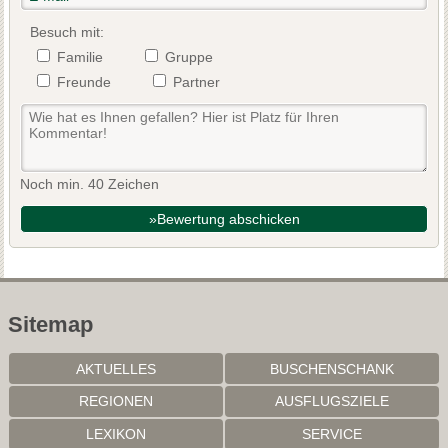
Besuch mit:
Familie
Gruppe
Freunde
Partner
Noch min. 40 Zeichen
»Bewertung abschicken
Sitemap
AKTUELLES
BUSCHENSCHANK
REGIONEN
AUSFLUGSZIELE
LEXIKON
SERVICE