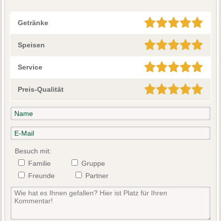
Getränke
Speisen
Service
Preis-Qualität
Besuch mit:
Familie
Gruppe
Freunde
Partner