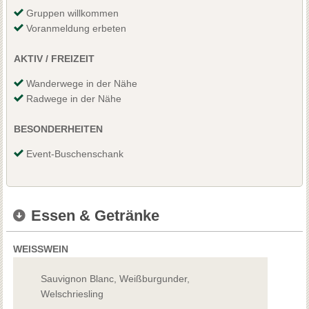
Gruppen willkommen
Voranmeldung erbeten
AKTIV / FREIZEIT
Wanderwege in der Nähe
Radwege in der Nähe
BESONDERHEITEN
Event-Buschenschank
Essen & Getränke
WEISSWEIN
Sauvignon Blanc, Weißburgunder,
Welschriesling