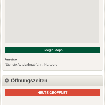
Google Maps
Anreise
Nächste Autobahnabfahrt: Hartberg
Öffnungszeiten
HEUTE GEÖFFNET