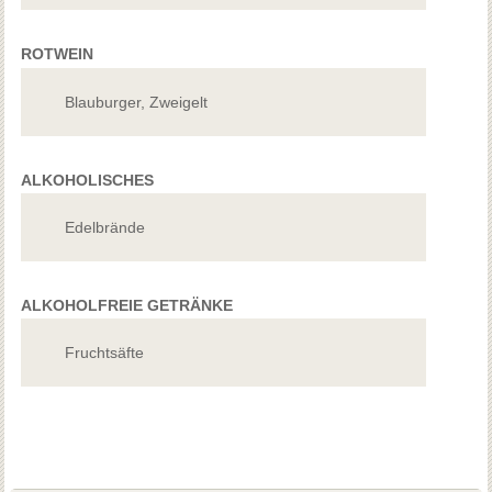
ROTWEIN
Blauburger, Zweigelt
ALKOHOLISCHES
Edelbrände
ALKOHOLFREIE GETRÄNKE
Fruchtsäfte