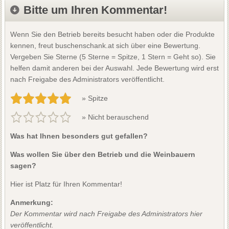
Bitte um Ihren Kommentar!
Wenn Sie den Betrieb bereits besucht haben oder die Produkte
kennen, freut buschenschank.at sich über eine Bewertung.
Vergeben Sie Sterne (5 Sterne = Spitze, 1 Stern = Geht so). Sie
helfen damit anderen bei der Auswahl. Jede Bewertung wird erst
nach Freigabe des Administrators veröffentlicht.
» Spitze
» Nicht berauschend
Was hat Ihnen besonders gut gefallen?
Was wollen Sie über den Betrieb und die Weinbauern
sagen?
Hier ist Platz für Ihren Kommentar!
Anmerkung:
Der Kommentar wird nach Freigabe des Administrators hier
veröffentlicht.