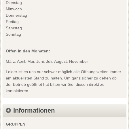
Dienstag
Mittwoch
Donnerstag
Freitag
Samstag
Sonntag
Offen in den Monaten:
März, April, Mai, Juni, Juli, August, November
Leider ist es uns nur schwer möglich alle Öffnungszeiten immer
am aktuellsten Stand zu halten. Um ganz sicher zu gehen ob
der Betrieb geöffnet hat bitten wir Sie, diesen direkt zu
kontaktieren.
Informationen
GRUPPEN