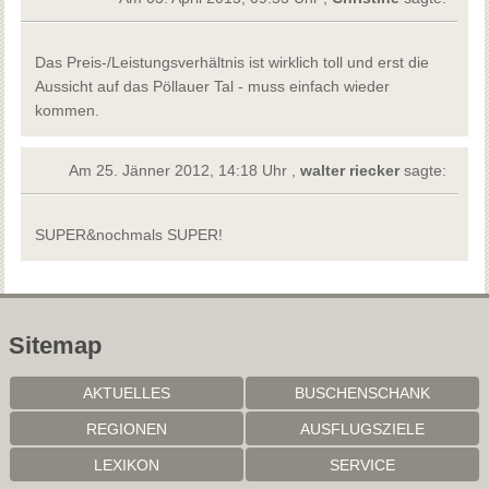
Das Preis-/Leistungsverhältnis ist wirklich toll und erst die
Aussicht auf das Pöllauer Tal - muss einfach wieder
kommen.
Am 25. Jänner 2012, 14:18 Uhr ,
walter riecker
sagte:
SUPER&nochmals SUPER!
Sitemap
AKTUELLES
BUSCHENSCHANK
REGIONEN
AUSFLUGSZIELE
LEXIKON
SERVICE