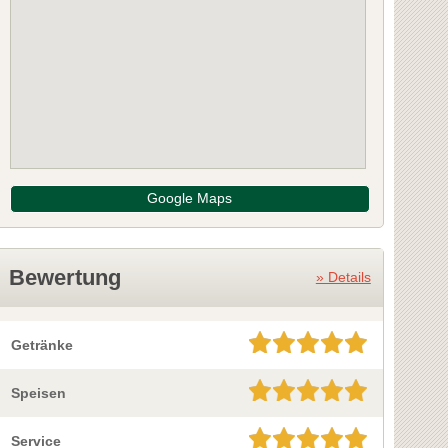
Google Maps
Bewertung
» Details
Getränke
Speisen
Service