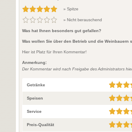
» Spitze
» Nicht berauschend
Was hat Ihnen besonders gut gefallen?
Was wollen Sie über den Betrieb und die Weinbauern 
Hier ist Platz für Ihren Kommentar!
Anmerkung:
Der Kommentar wird nach Freigabe des Administrators hier 
Getränke
Speisen
Service
Preis-Qualität