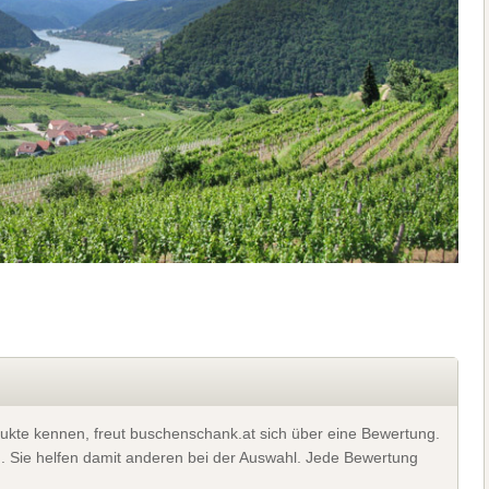
ukte kennen, freut buschenschank.at sich über eine Bewertung.
). Sie helfen damit anderen bei der Auswahl. Jede Bewertung