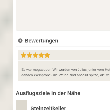
Bewertungen
Es war megasuper! Wir wurden von Julius junior vom Hot
danach Weinprobe- die Weine sind absolut spitze, die Velt
Ausflugsziele in der Nähe
Steinzeitkeller