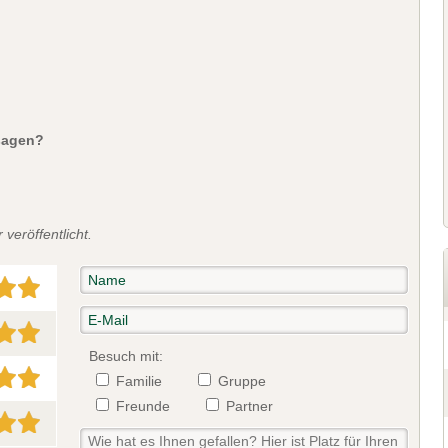
sagen?
veröffentlicht.
Besuch mit:
Familie
Gruppe
Freunde
Partner