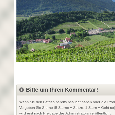
Bitte um Ihren Kommentar!
Wenn Sie den Betrieb bereits besucht haben oder die Prod
Vergeben Sie Sterne (5 Sterne = Spitze, 1 Stern = Geht so
wird erst nach Freigabe des Administrators veröffentlicht.