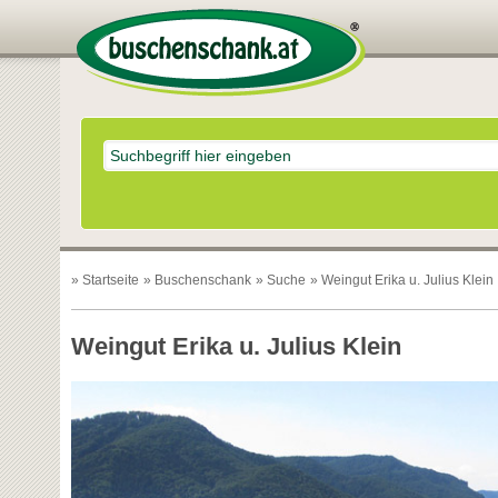
»
Startseite
»
Buschenschank
»
Suche
» Weingut Erika u. Julius Klein
Weingut Erika u. Julius Klein