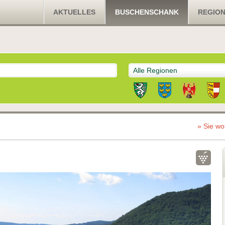
AKTUELLES
BUSCHENSCHANK
REGIO
Alle Regionen
» Sie wo