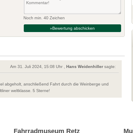
Noch min. 40 Zeichen
»Bewertung abschicken
Am 31. Juli 2024, 15:08 Uhr ,
Hans Weidenhiller
sagte:
el abgeholt, anschließend Fahrt durch die Weinberge und
liner weltklasse. 5 Sterne!
Fahrradmuseum Retz
Mu