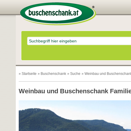
»
Startseite
»
Buschenschank
»
Suche
» Weinbau und Buschenschank
Weinbau und Buschenschank Familie