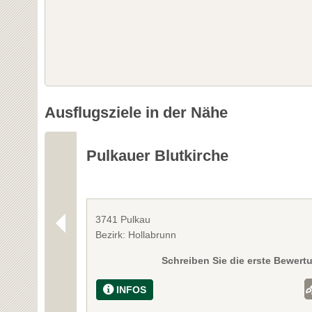
Ausflugsziele in der Nähe
Pulkauer Blutkirche
3741 Pulkau
Bezirk: Hollabrunn
Schreiben Sie die erste Bewert
INFOS