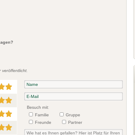
sagen?
veröffentlicht.
Besuch mit:
Familie
Gruppe
Freunde
Partner