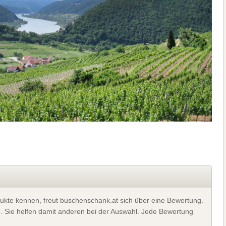
ukte kennen, freut buschenschank.at sich über eine Bewertung.
). Sie helfen damit anderen bei der Auswahl. Jede Bewertung