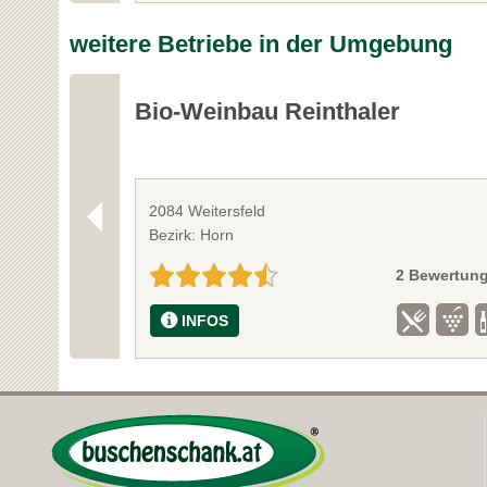
weitere Betriebe in der Umgebung
Bio-Weinbau Reinthaler
2084 Weitersfeld
Bezirk: Horn
2 Bewertun
INFOS