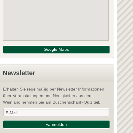
Google Maps
Newsletter
Erhalten Sie regelmäßig per Newsletter Informationen
über Veranstaltungen und Neuigkeiten aus dem
Weinland nehmen Sie am Buschenschank-Quiz teil.
»anmelden