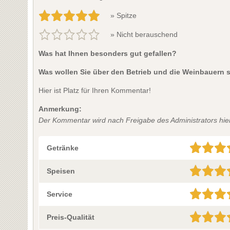
» Spitze
» Nicht berauschend
Was hat Ihnen besonders gut gefallen?
Was wollen Sie über den Betrieb und die Weinbauern 
Hier ist Platz für Ihren Kommentar!
Anmerkung:
Der Kommentar wird nach Freigabe des Administrators hier 
Getränke
Speisen
Service
Preis-Qualität