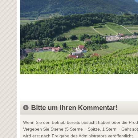
Bitte um Ihren Kommentar!
Wenn Sie den Betrieb bereits besucht haben oder die Prod
Vergeben Sie Sterne (5 Sterne = Spitze, 1 Stern = Geht so
wird erst nach Freigabe des Administrators veröffentlicht.