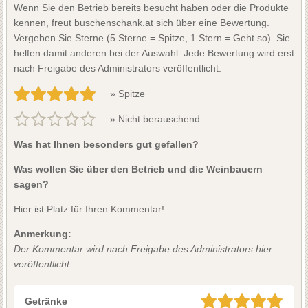
Wenn Sie den Betrieb bereits besucht haben oder die Produkte
kennen, freut buschenschank.at sich über eine Bewertung.
Vergeben Sie Sterne (5 Sterne = Spitze, 1 Stern = Geht so). Sie
helfen damit anderen bei der Auswahl. Jede Bewertung wird erst
nach Freigabe des Administrators veröffentlicht.
» Spitze
» Nicht berauschend
Was hat Ihnen besonders gut gefallen?
Was wollen Sie über den Betrieb und die Weinbauern
sagen?
Hier ist Platz für Ihren Kommentar!
Anmerkung:
Der Kommentar wird nach Freigabe des Administrators hier
veröffentlicht.
Getränke