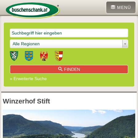
MENÜ
Alle Regionen
FINDEN
» Erweiterte Suche
Winzerhof Stift