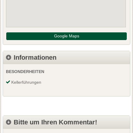
Google Maps
Informationen
BESONDERHEITEN
Kellerführungen
Bitte um Ihren Kommentar!