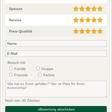
Speisen
Service
Preis-Qualität
Besuch mit:
Familie
Gruppe
Freunde
Partner
Noch min. 40 Zeichen
»Bewertung abschicken