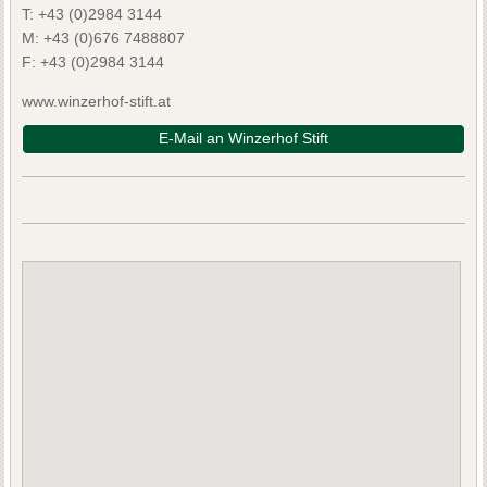
T:
+43 (0)2984 3144
M:
+43 (0)676 7488807
F:
+43 (0)2984 3144
www.winzerhof-stift.at
E-Mail an Winzerhof Stift