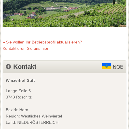
» Sie wollen Ihr Betriebsprofil aktualisieren?
Kontaktieren Sie uns hier
Kontakt
NOE
Winzerhof Stift
Lange Zeile 6
3743 Röschitz
Bezirk:
Horn
Region: Westliches Weinviertel
Land: NIEDERÖSTERREICH