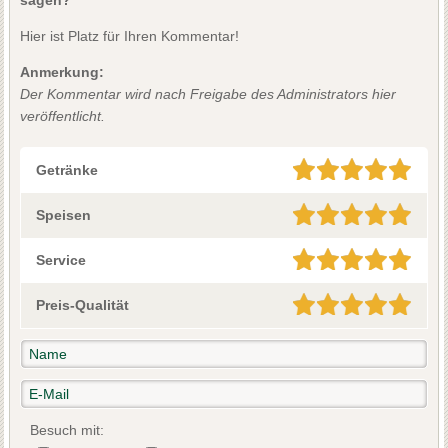
sagen?
Hier ist Platz für Ihren Kommentar!
Anmerkung:
Der Kommentar wird nach Freigabe des Administrators hier
veröffentlicht.
Getränke
Speisen
Service
Preis-Qualität
Besuch mit: