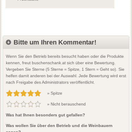
Bitte um Ihren Kommentar!
Wenn Sie den Betrieb bereits besucht haben oder die Produkte
kennen, freut buschenschank.at sich über eine Bewertung.
Vergeben Sie Sterne (5 Sterne = Spitze, 1 Stern = Geht so). Sie
helfen damit anderen bei der Auswahl. Jede Bewertung wird erst
nach Freigabe des Administrators veröffentlicht.
» Spitze
» Nicht berauschend
Was hat Ihnen besonders gut gefallen?
Was wollen Sie über den Betrieb und die Weinbauern