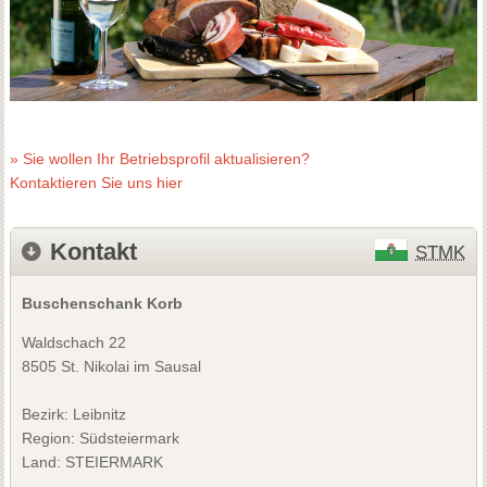
» Sie wollen Ihr Betriebsprofil aktualisieren?
Kontaktieren Sie uns hier
Kontakt
STMK
Buschenschank Korb
Waldschach 22
8505 St. Nikolai im Sausal
Bezirk:
Leibnitz
Region: Südsteiermark
Land: STEIERMARK