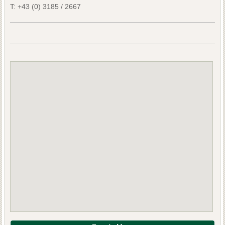
T:
+43 (0) 3185 / 2667