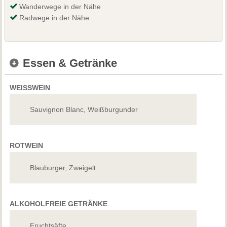
Wanderwege in der Nähe
Radwege in der Nähe
Essen & Getränke
WEISSWEIN
Sauvignon Blanc, Weißburgunder
ROTWEIN
Blauburger, Zweigelt
ALKOHOLFREIE GETRÄNKE
Fruchtsäfte