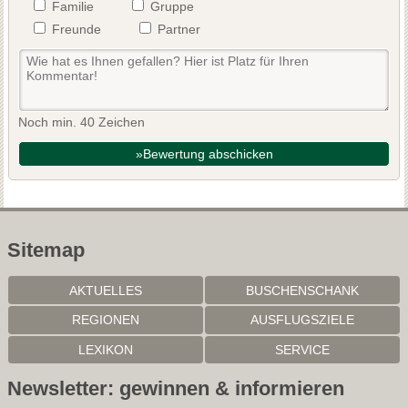
Familie
Gruppe
Freunde
Partner
Noch min. 40 Zeichen
»Bewertung abschicken
Sitemap
AKTUELLES
BUSCHENSCHANK
REGIONEN
AUSFLUGSZIELE
LEXIKON
SERVICE
Newsletter: gewinnen & informieren