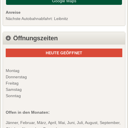
Google Maps
Anreise
Nächste Autobahnabfahrt: Leibnitz
Öffnungszeiten
HEUTE GEÖFFNET
Montag
Donnerstag
Freitag
Samstag
Sonntag
Offen in den Monaten:
Jänner, Februar, März, April, Mai, Juni, Juli, August, September,