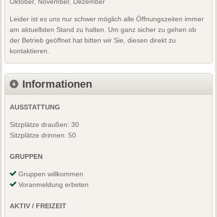
Oktober, November, Dezember
Leider ist es uns nur schwer möglich alle Öffnungszeiten immer
am aktuellsten Stand zu halten. Um ganz sicher zu gehen ob
der Betrieb geöffnet hat bitten wir Sie, diesen direkt zu
kontaktieren.
Informationen
AUSSTATTUNG
Sitzplätze draußen: 30
Sitzplätze drinnen: 50
GRUPPEN
Gruppen willkommen
Voranmeldung erbeten
AKTIV / FREIZEIT